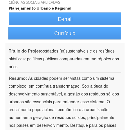
CIÊNCIAS SOCIAIS APLICADAS
Planejamento Urbano e Regional
E-mail
Currículo
Título do Projeto:
cidades (in)sustentáveis e os resíduos
plásticos: políticas públicas comparadas em metrópoles dos
brics
Resumo:
As cidades podem ser vistas como um sistema
complexo, em contínua transformação. Sob a ótica do
desenvolvimento sustentável, a gestão dos resíduos sólidos
urbanos são essenciais para entender esse sistema. O
crescimento populacional, econômico e a urbanização
aumentam a geração de resíduos sólidos, principalmente
nos países em desenvolvimento. Destaque para os países