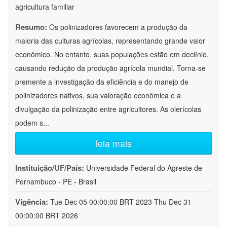
agricultura familiar
Resumo:
Os polinizadores favorecem a produção da
maioria das culturas agrícolas, representando grande valor
econômico. No entanto, suas populações estão em declínio,
causando redução da produção agrícola mundial. Torna-se
premente a investigação da eficiência e do manejo de
polinizadores nativos, sua valoração econômica e a
divulgação da polinização entre agricultores. As olerícolas
podem s
...
leia mais
Instituição/UF/País:
Universidade Federal do Agreste de
Pernambuco - PE - Brasil
Vigência:
Tue Dec 05 00:00:00 BRT 2023-Thu Dec 31
00:00:00 BRT 2026