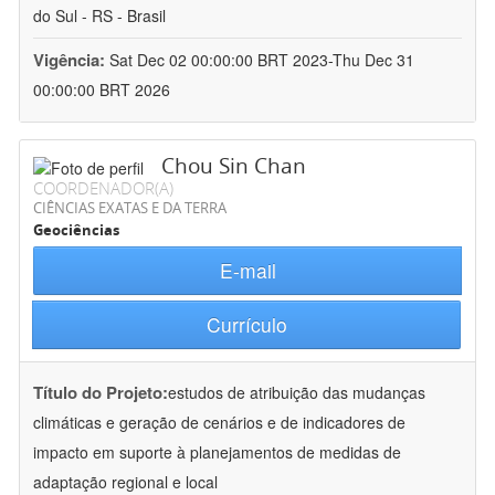
do Sul - RS - Brasil
Vigência:
Sat Dec 02 00:00:00 BRT 2023-Thu Dec 31
00:00:00 BRT 2026
Chou Sin Chan
COORDENADOR(A)
CIÊNCIAS EXATAS E DA TERRA
Geociências
E-mail
Currículo
Título do Projeto:
estudos de atribuição das mudanças
climáticas e geração de cenários e de indicadores de
impacto em suporte à planejamentos de medidas de
adaptação regional e local