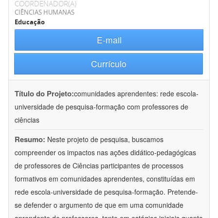
COORDENADOR(A)
CIÊNCIAS HUMANAS
Educação
E-mail
Currículo
Título do Projeto:
comunidades aprendentes: rede escola-
universidade de pesquisa-formação com professores de
ciências
Resumo:
Neste projeto de pesquisa, buscamos
compreender os impactos nas ações didático-pedagógicas
de professores de Ciências participantes de processos
formativos em comunidades aprendentes, constituídas em
rede escola-universidade de pesquisa-formação. Pretende-
se defender o argumento de que em uma comunidade