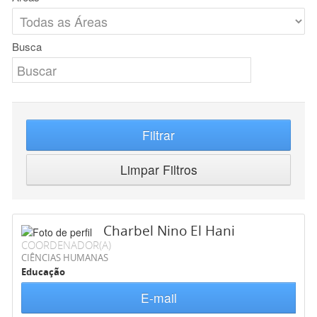
Busca
Filtrar
Limpar Filtros
Charbel Nino El Hani
COORDENADOR(A)
CIÊNCIAS HUMANAS
Educação
E-mail