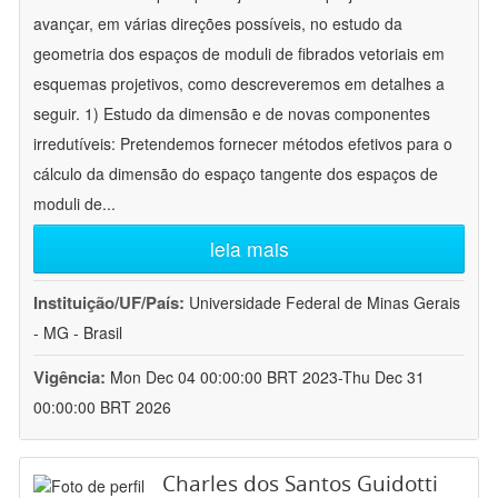
avançar, em várias direções possíveis, no estudo da
geometria dos espaços de moduli de fibrados vetoriais em
esquemas projetivos, como descreveremos em detalhes a
seguir. 1) Estudo da dimensão e de novas componentes
irredutíveis: Pretendemos fornecer métodos efetivos para o
cálculo da dimensão do espaço tangente dos espaços de
moduli de
...
leia mais
Instituição/UF/País:
Universidade Federal de Minas Gerais
- MG - Brasil
Vigência:
Mon Dec 04 00:00:00 BRT 2023-Thu Dec 31
00:00:00 BRT 2026
Charles dos Santos Guidotti