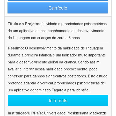
Currículo
Título do Projeto:
efetividade e propriedades psicométricas
de um aplicativo de acompanhamento do desenvolvimento
de linguagem em crianças de zero a 5 anos
Resumo:
O desenvolvimento da habilidade de linguagem
durante a primeira infância é um indicador muito importante
para o desenvolvimento global da criança. Sendo assim,
avaliar e intervir nessa habilidade precocemente, pode
contribuir para ganhos significativos posteriores. Este estudo
pretende adaptar e verificar propriedades psicométricas de
um aplicativo denominado Tagarela para identific
...
leia mais
Instituição/UF/País:
Universidade Presbiteriana Mackenzie