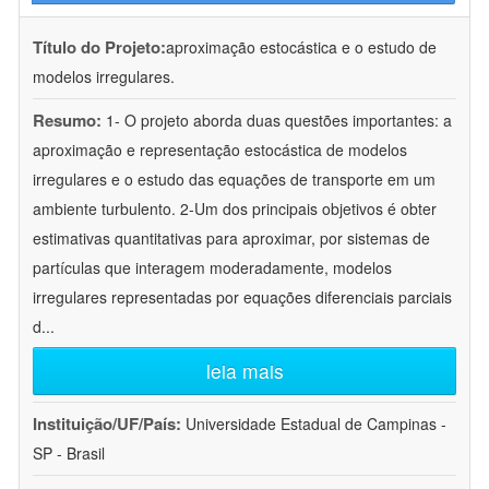
Título do Projeto:
aproximação estocástica e o estudo de
modelos irregulares.
Resumo:
1- O projeto aborda duas questões importantes: a
aproximação e representação estocástica de modelos
irregulares e o estudo das equações de transporte em um
ambiente turbulento. 2-Um dos principais objetivos é obter
estimativas quantitativas para aproximar, por sistemas de
partículas que interagem moderadamente, modelos
irregulares representadas por equações diferenciais parciais
d
...
leia mais
Instituição/UF/País:
Universidade Estadual de Campinas -
SP - Brasil