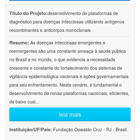
Título do Projeto:
desenvolvimento de plataformas de
diagnóstico para doenças infecciosas utilizando antígenos
recombinantes e anticorpos monoclonais
Resumo:
As doenças infecciosas emergentes e
reemergentes são uma constante ameaça à saúde pública
no Brasil e no mundo, o que evidencia a necessidade
crescente e constante do fortalecimento dos sistemas de
vigilância epidemiológica nacionais e ações governamentais
para seu enfrentamento. Neste cenário, é fundamental o
desenvolvimento de novas plataformas nacionais, eficientes,
de baixo cust
...
leia mais
Instituição/UF/País:
Fundação Oswaldo Cruz - RJ - Brasil