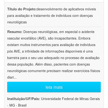
Título do Projeto:
desenvolvimento de aplicativos móveis
para avaliação e tratamento de indivíduos com doenças
neurológicas
Resumo:
Doenças neurológicas, em especial o acidente
vascular encefálico (AVE), são incapacitantes. Embora
existam muitos instrumentos para avaliação de indivíduos
pós AVE, a infinidade de informações disponíveis é uma
barreira para o seu uso adequado no processo de avaliação
dessa população. Além disso, pacientes com doenças
neurológicas comumente precisam realizar exercícios físicos
diari
...
leia mais
Instituição/UF/País:
Universidade Federal de Minas Gerais
- MG - Brasil