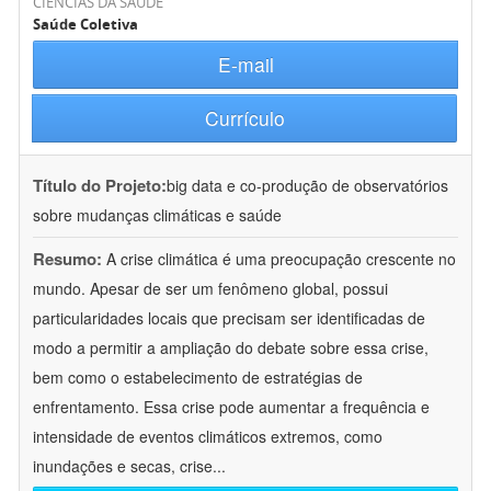
CIÊNCIAS DA SAÚDE
Saúde Coletiva
E-mail
Currículo
Título do Projeto:
big data e co-produção de observatórios
sobre mudanças climáticas e saúde
Resumo:
A crise climática é uma preocupação crescente no
mundo. Apesar de ser um fenômeno global, possui
particularidades locais que precisam ser identificadas de
modo a permitir a ampliação do debate sobre essa crise,
bem como o estabelecimento de estratégias de
enfrentamento. Essa crise pode aumentar a frequência e
intensidade de eventos climáticos extremos, como
inundações e secas, crise
...