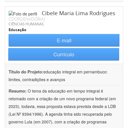
Cibele Maria Lima Rodrigues
COORDENADOR(A)
CIÊNCIAS HUMANAS
Educação
E-mail
Currículo
Título do Projeto:
educação integral em pernambuco:
limites, contradições e avanços
Resumo:
O tema da educação em tempo integral é
retomado com a criação de um novo programa federal (em
2023), todavia, essa proposta estava prevista desde a LDB
(Lei Nº 9394/1996). A agenda tinha sido recuperada pelo
governo Lula (em 2007), com a criação de programas