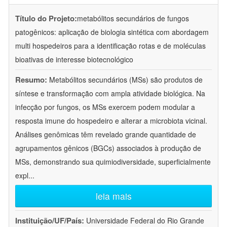
Título do Projeto:
metabólitos secundários de fungos
patogênicos: aplicação de biologia sintética com abordagem
multi hospedeiros para a identificação rotas e de moléculas
bioativas de interesse biotecnológico
Resumo:
Metabólitos secundários (MSs) são produtos de
síntese e transformação com ampla atividade biológica. Na
infecção por fungos, os MSs exercem podem modular a
resposta imune do hospedeiro e alterar a microbiota vicinal.
Análises genômicas têm revelado grande quantidade de
agrupamentos gênicos (BGCs) associados à produção de
MSs, demonstrando sua quimiodiversidade, superficialmente
expl
...
leia mais
Instituição/UF/País:
Universidade Federal do Rio Grande