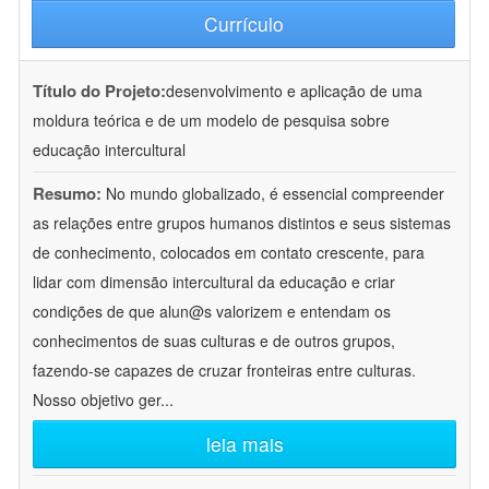
Currículo
Título do Projeto:
desenvolvimento e aplicação de uma
moldura teórica e de um modelo de pesquisa sobre
educação intercultural
Resumo:
No mundo globalizado, é essencial compreender
as relações entre grupos humanos distintos e seus sistemas
de conhecimento, colocados em contato crescente, para
lidar com dimensão intercultural da educação e criar
condições de que alun@s valorizem e entendam os
conhecimentos de suas culturas e de outros grupos,
fazendo-se capazes de cruzar fronteiras entre culturas.
Nosso objetivo ger
...
leia mais