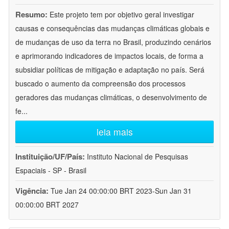
Resumo:
Este projeto tem por objetivo geral investigar
causas e consequências das mudanças climáticas globais e
de mudanças de uso da terra no Brasil, produzindo cenários
e aprimorando indicadores de impactos locais, de forma a
subsidiar políticas de mitigação e adaptação no país. Será
buscado o aumento da compreensão dos processos
geradores das mudanças climáticas, o desenvolvimento de
fe
...
leia mais
Instituição/UF/País:
Instituto Nacional de Pesquisas
Espaciais - SP - Brasil
Vigência:
Tue Jan 24 00:00:00 BRT 2023-Sun Jan 31
00:00:00 BRT 2027