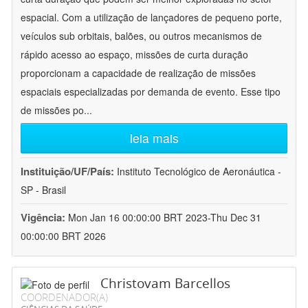
espacial. Com a utilização de lançadores de pequeno porte,
veículos sub orbitais, balões, ou outros mecanismos de
rápido acesso ao espaço, missões de curta duração
proporcionam a capacidade de realização de missões
espaciais especializadas por demanda de evento. Esse tipo
de missões po
...
leia mais
Instituição/UF/País:
Instituto Tecnológico de Aeronáutica -
SP - Brasil
Vigência:
Mon Jan 16 00:00:00 BRT 2023-Thu Dec 31
00:00:00 BRT 2026
Christovam Barcellos
COORDENADOR(A)