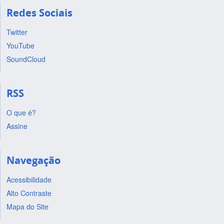
Redes Sociais
Twitter
YouTube
SoundCloud
RSS
O que é?
Assine
Navegação
Acessibilidade
Alto Contraste
Mapa do Site