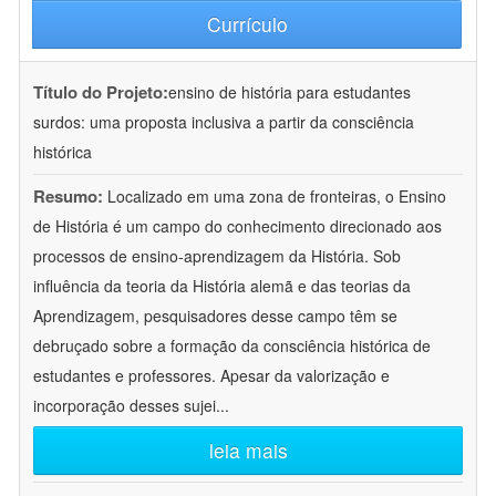
Currículo
Título do Projeto:
ensino de história para estudantes
surdos: uma proposta inclusiva a partir da consciência
histórica
Resumo:
Localizado em uma zona de fronteiras, o Ensino
de História é um campo do conhecimento direcionado aos
processos de ensino-aprendizagem da História. Sob
influência da teoria da História alemã e das teorias da
Aprendizagem, pesquisadores desse campo têm se
debruçado sobre a formação da consciência histórica de
estudantes e professores. Apesar da valorização e
incorporação desses sujei
...
leia mais