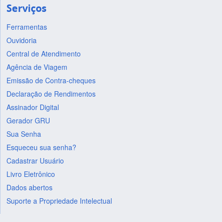
Serviços
Ferramentas
Ouvidoria
Central de Atendimento
Agência de Viagem
Emissão de Contra-cheques
Declaração de Rendimentos
Assinador Digital
Gerador GRU
Sua Senha
Esqueceu sua senha?
Cadastrar Usuário
Livro Eletrônico
Dados abertos
Suporte a Propriedade Intelectual