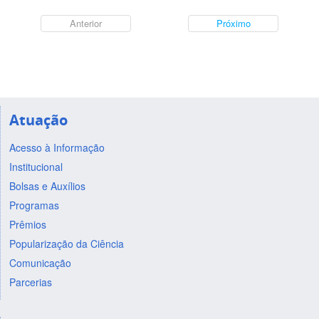
Anterior
Próximo
Atuação
Acesso à Informação
Institucional
Bolsas e Auxílios
Programas
Prêmios
Popularização da Ciência
Comunicação
Parcerias