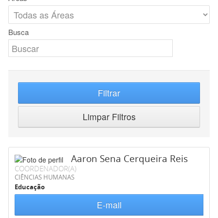
Busca
Filtrar
Limpar Filtros
Aaron Sena Cerqueira Reis
COORDENADOR(A)
CIÊNCIAS HUMANAS
Educação
E-mail