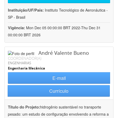
Instituição/UF/País:
Instituto Tecnológico de Aeronáutica -
SP - Brasil
Vigência:
Mon Dec 05 00:00:00 BRT 2022-Thu Dec 31
00:00:00 BRT 2026
André Valente Bueno
COORDENADOR(A)
ENGENHARIAS
Engenharia Mecânica
E-mail
Currículo
Título do Projeto:
hidrogênio sustentável no transporte
pesado: um estudo de configuração envolvendo a reforma a