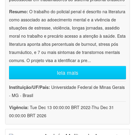
Resumo:
O trabalho do policial penal é descrito na literatura
como associado ao adoecimento mental e a vivência de
situações de estresse, violência, longas jornadas, assédio
moral no trabalho e precário acesso a atenção à saúde. Esta
literatura aponta altos percentuais de burnout, stress pós
traumáutico, e 7 ou mais sintomas de transtornos mentais
comuns. O projeto visa a identificar a pre
...
leia mais
Instituição/UF/País:
Universidade Federal de Minas Gerais
- MG - Brasil
Vigência:
Tue Dec 13 00:00:00 BRT 2022-Thu Dec 31
00:00:00 BRT 2026