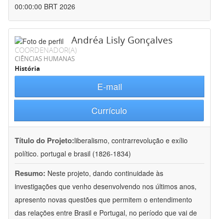
00:00:00 BRT 2026
Andréa Lisly Gonçalves
COORDENADOR(A)
CIÊNCIAS HUMANAS
História
E-mail
Currículo
Título do Projeto:
liberalismo, contrarrevolução e exílio
político. portugal e brasil (1826-1834)
Resumo:
Neste projeto, dando continuidade às
investigações que venho desenvolvendo nos últimos anos,
apresento novas questões que permitem o entendimento
das relações entre Brasil e Portugal, no período que vai de