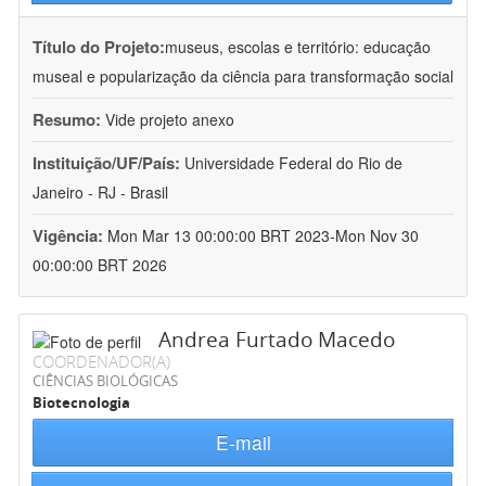
Título do Projeto:
museus, escolas e território: educação
museal e popularização da ciência para transformação social
Resumo:
Vide projeto anexo
Instituição/UF/País:
Universidade Federal do Rio de
Janeiro - RJ - Brasil
Vigência:
Mon Mar 13 00:00:00 BRT 2023-Mon Nov 30
00:00:00 BRT 2026
Andrea Furtado Macedo
COORDENADOR(A)
CIÊNCIAS BIOLÓGICAS
Biotecnologia
E-mail