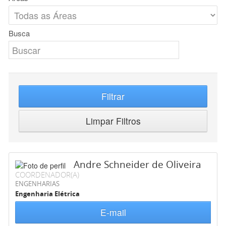
Busca
Filtrar
Limpar Filtros
Andre Schneider de Oliveira
COORDENADOR(A)
ENGENHARIAS
Engenharia Elétrica
E-mail