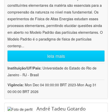
constituíntes elementares da matéria são essenciais para a
compreensão da natureza no nível mais fundamental. Os
experimentos de Física de Altas Energias estudam esses
processos elementares, permitindo elucidar questões ainda
em aberto no Modelo Padrão das partículas elementares. O
Modelo Padrão é o paradigma de física de partículas
contemp
...
leia mais
Instituição/UF/País:
Universidade do Estado do Rio de
Janeiro - RJ - Brasil
Vigência:
Mon Dec 04 00:00:00 BRT 2023-Mon Aug 31
00:00:00 BRT 2026
André Tadeu Gotardo