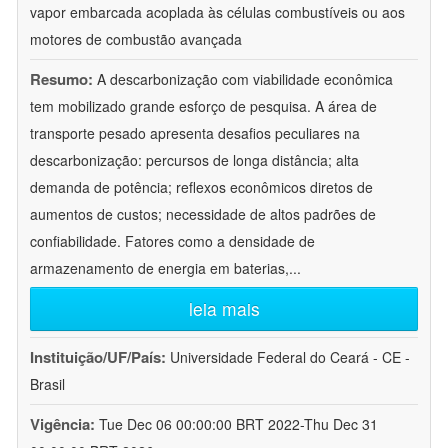
vapor embarcada acoplada às células combustíveis ou aos
motores de combustão avançada
Resumo:
A descarbonização com viabilidade econômica
tem mobilizado grande esforço de pesquisa. A área de
transporte pesado apresenta desafios peculiares na
descarbonização: percursos de longa distância; alta
demanda de potência; reflexos econômicos diretos de
aumentos de custos; necessidade de altos padrões de
confiabilidade. Fatores como a densidade de
armazenamento de energia em baterias,
...
leia mais
Instituição/UF/País:
Universidade Federal do Ceará - CE -
Brasil
Vigência:
Tue Dec 06 00:00:00 BRT 2022-Thu Dec 31