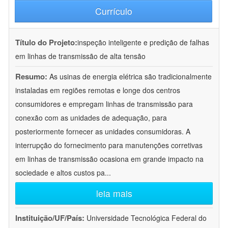
Currículo
Título do Projeto:
inspeção inteligente e predição de falhas
em linhas de transmissão de alta tensão
Resumo:
As usinas de energia elétrica são tradicionalmente
instaladas em regiões remotas e longe dos centros
consumidores e empregam linhas de transmissão para
conexão com as unidades de adequação, para
posteriormente fornecer as unidades consumidoras. A
interrupção do fornecimento para manutenções corretivas
em linhas de transmissão ocasiona em grande impacto na
sociedade e altos custos pa
...
leia mais
Instituição/UF/País:
Universidade Tecnológica Federal do