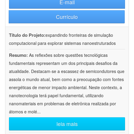
E-mail
Currículo
Título do Projeto:
expandindo fronteiras de simulação
computacional para explorar sistemas nanoestruturados
Resumo:
As reflexões sobre questões tecnológicas
fundamentais representam um dos principais desafios da
atualidade. Destacam-se a escassez de semicondutores que
assola o mundo atual, bem como a preocupação com fontes
energéticas de menor impacto ambiental. Neste contexto, a
nanotecnologia terá papel fundamental, utilizando
nanomateriais em problemas de eletrônica realizada por
átomos e molé
...
leia mais