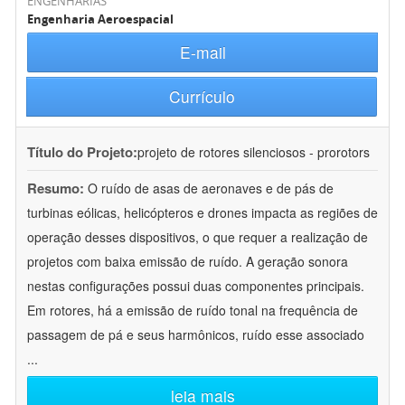
ENGENHARIAS
Engenharia Aeroespacial
E-mail
Currículo
Título do Projeto:
projeto de rotores silenciosos - prorotors
Resumo:
O ruído de asas de aeronaves e de pás de
turbinas eólicas, helicópteros e drones impacta as regiões de
operação desses dispositivos, o que requer a realização de
projetos com baixa emissão de ruído. A geração sonora
nestas configurações possui duas componentes principais.
Em rotores, há a emissão de ruído tonal na frequência de
passagem de pá e seus harmônicos, ruído esse associado
...
leia mais