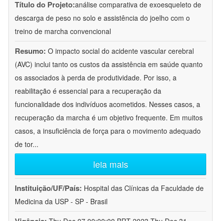
Título do Projeto:
análise comparativa de exoesqueleto de
descarga de peso no solo e assistência do joelho com o
treino de marcha convencional
Resumo:
O impacto social do acidente vascular cerebral
(AVC) inclui tanto os custos da assistência em saúde quanto
os associados à perda de produtividade. Por isso, a
reabilitação é essencial para a recuperação da
funcionalidade dos indivíduos acometidos. Nesses casos, a
recuperação da marcha é um objetivo frequente. Em muitos
casos, a insuficiência de força para o movimento adequado
de tor
...
leia mais
Instituição/UF/País:
Hospital das Clínicas da Faculdade de
Medicina da USP - SP - Brasil