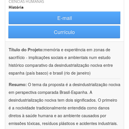
CIÊNCIAS HUMANAS
História
E-mail
Currículo
Título do Projeto:
memória e experiência em zonas de
sacrifício - implicações sociais e ambientais num estudo
histórico comparativo da desindustrialização nociva entre
espanha (país basco) e brasil (rio de janeiro)
Resumo:
O tema da proposta é a desindustrialização nociva
em perspectiva comparada Brasil-Espanha. A
desindustrialização nociva tem dois significados. O primeiro
é a nocividade tradicionalmente entendida como danos
diretos à saúde humana e ao ambiente causados por
emissões tóxicas, resíduos plásticos e acidentes industriais.