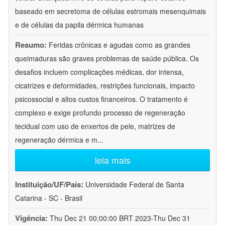
baseado em secretoma de células estromais mesenquimais
e de células da papila dérmica humanas
Resumo:
Feridas crônicas e agudas como as grandes
queimaduras são graves problemas de saúde pública. Os
desafios incluem complicações médicas, dor intensa,
cicatrizes e deformidades, restrições funcionais, impacto
psicossocial e altos custos financeiros. O tratamento é
complexo e exige profundo processo de regeneração
tecidual com uso de enxertos de pele, matrizes de
regeneração dérmica e m
...
leia mais
Instituição/UF/País:
Universidade Federal de Santa
Catarina - SC - Brasil
Vigência:
Thu Dec 21 00:00:00 BRT 2023-Thu Dec 31