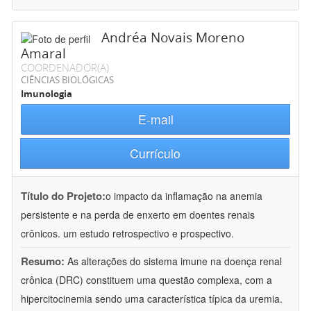
Andréa Novais Moreno
Amaral
COORDENADOR(A)
CIÊNCIAS BIOLÓGICAS
Imunologia
E-mail
Currículo
Título do Projeto:
o impacto da inflamação na anemia
persistente e na perda de enxerto em doentes renais
crônicos. um estudo retrospectivo e prospectivo.
Resumo:
As alterações do sistema imune na doença renal
crônica (DRC) constituem uma questão complexa, com a
hipercitocinemia sendo uma característica típica da uremia.