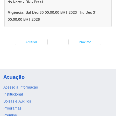
do Norte - RN - Brasil
Vigência:
Sat Dec 30 00:00:00 BRT 2023-Thu Dec 31
00:00:00 BRT 2026
Anterior
Próximo
Atuação
Acesso à Informação
Institucional
Bolsas e Auxílios
Programas
Prêmios