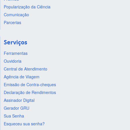
Popularização da Ciência
Comunicação
Parcerias
Serviços
Ferramentas
Ouvidoria
Central de Atendimento
Agência de Viagem
Emissão de Contra-cheques
Declaração de Rendimentos
Assinador Digital
Gerador GRU
Sua Senha
Esqueceu sua senha?