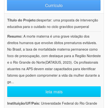
Currículo
Título do Projeto:
despertar: uma proposta de intervenção
educativa para o cuidado no ciclo gravídico puerperal
Resumo:
A morte materna é uma grave violação dos
direitos humanos que envolve óbitos prematuros evitáveis.
No Brasil, a taxa de mortalidade materna permanece como
foco de preocupação, com destaque para a Região Nordeste
e o Rio Grande do Norte(DATASUS, 2023). Os profissionais
atuantes na APS devem estar capacitados para identificar
fatores que podem comprometer a vida da mulher durante a
ge
...
leia mais
Instituição/UF/País:
Universidade Federal do Rio Grande