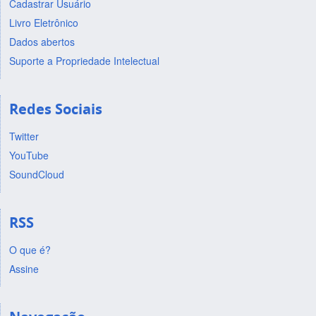
Cadastrar Usuário
Livro Eletrônico
Dados abertos
Suporte a Propriedade Intelectual
Redes Sociais
Twitter
YouTube
SoundCloud
RSS
O que é?
Assine