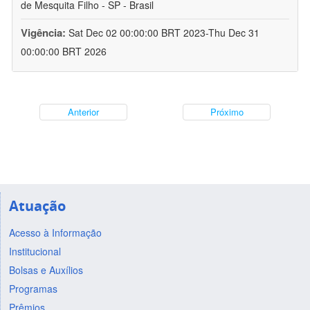
de Mesquita Filho - SP - Brasil
Vigência:
Sat Dec 02 00:00:00 BRT 2023-Thu Dec 31
00:00:00 BRT 2026
Anterior
Próximo
Atuação
Acesso à Informação
Institucional
Bolsas e Auxílios
Programas
Prêmios