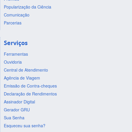
Popularização da Ciência
Comunicação
Parcerias
Serviços
Ferramentas
Ouvidoria
Central de Atendimento
Agência de Viagem
Emissão de Contra-cheques
Declaração de Rendimentos
Assinador Digital
Gerador GRU
Sua Senha
Esqueceu sua senha?