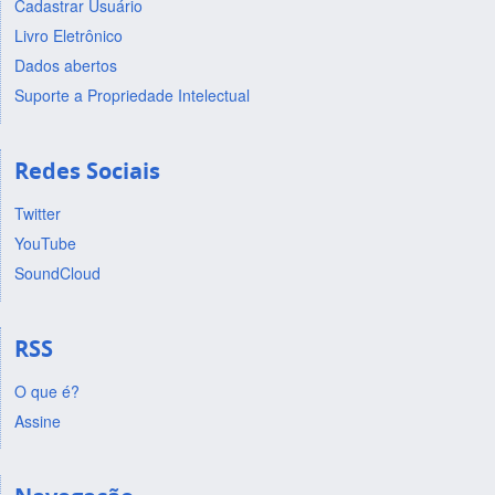
Cadastrar Usuário
Livro Eletrônico
Dados abertos
Suporte a Propriedade Intelectual
Redes Sociais
Twitter
YouTube
SoundCloud
RSS
O que é?
Assine