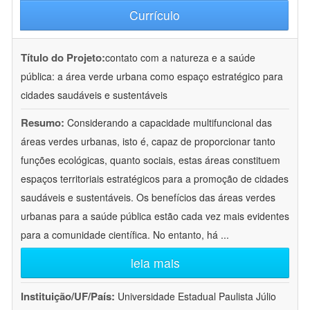
Currículo
Título do Projeto:
contato com a natureza e a saúde
pública: a área verde urbana como espaço estratégico para
cidades saudáveis e sustentáveis
Resumo:
Considerando a capacidade multifuncional das
áreas verdes urbanas, isto é, capaz de proporcionar tanto
funções ecológicas, quanto sociais, estas áreas constituem
espaços territoriais estratégicos para a promoção de cidades
saudáveis e sustentáveis. Os benefícios das áreas verdes
urbanas para a saúde pública estão cada vez mais evidentes
para a comunidade científica. No entanto, há
...
leia mais
Instituição/UF/País:
Universidade Estadual Paulista Júlio