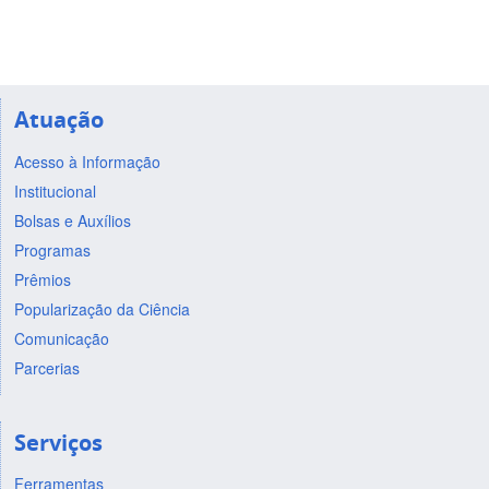
Atuação
Acesso à Informação
Institucional
Bolsas e Auxílios
Programas
Prêmios
Popularização da Ciência
Comunicação
Parcerias
Serviços
Ferramentas