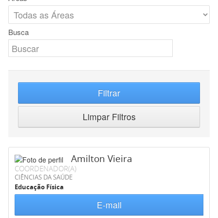
Busca
Filtrar
Limpar Filtros
Amilton Vieira
COORDENADOR(A)
CIÊNCIAS DA SAÚDE
Educação Física
E-mail