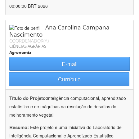
00:00:00 BRT 2026
Ana Carolina Campana
Nascimento
COORDENADOR(A)
CIÊNCIAS AGRÁRIAS
Agronomia
E-mail
Currículo
Título do Projeto:
inteligência computacional, aprendizado
estatístico e de máquinas na resolução de desafios do
melhoramento vegetal
Resumo:
Este projeto é uma iniciativa do Laboratório de
Inteligência Computacional e Aprendizado Estatístico