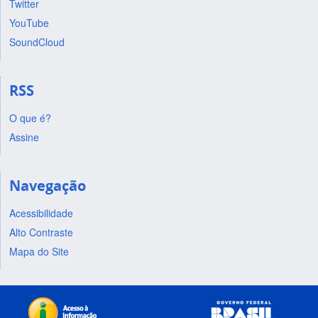
Twitter
YouTube
SoundCloud
RSS
O que é?
Assine
Navegação
Acessibilidade
Alto Contraste
Mapa do Site