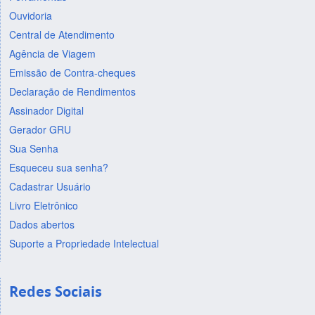
Ouvidoria
Central de Atendimento
Agência de Viagem
Emissão de Contra-cheques
Declaração de Rendimentos
Assinador Digital
Gerador GRU
Sua Senha
Esqueceu sua senha?
Cadastrar Usuário
Livro Eletrônico
Dados abertos
Suporte a Propriedade Intelectual
Redes Sociais