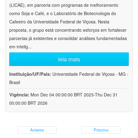
(LICAE), em parceria com programas de melhoramento
como Soja e Café, e o Laboratório de Biotecnologia do
Cafeeiro da Universidade Federal de Viçosa. Nesta
proposta, o grupo está concentrando esforços em fortalecer
parcerias já existentes e consolidar análises fundamentadas
em intelig
...
leia mais
Instituição/UF/País:
Universidade Federal de Viçosa - MG -
Brasil
Vigência:
Mon Dec 04 00:00:00 BRT 2023-Thu Dec 31
00:00:00 BRT 2026
Anterior
Próximo