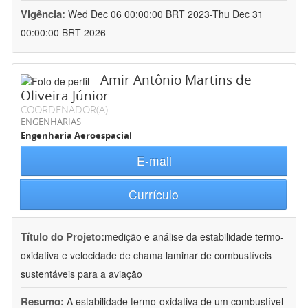
Vigência:
Wed Dec 06 00:00:00 BRT 2023-Thu Dec 31
00:00:00 BRT 2026
Amir Antônio Martins de
Oliveira Júnior
COORDENADOR(A)
ENGENHARIAS
Engenharia Aeroespacial
E-mail
Currículo
Título do Projeto:
medição e análise da estabilidade termo-
oxidativa e velocidade de chama laminar de combustíveis
sustentáveis para a aviação
Resumo:
A estabilidade termo-oxidativa de um combustível