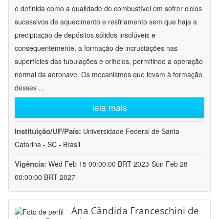
é definida como a qualidade do combustível em sofrer ciclos
sucessivos de aquecimento e resfriamento sem que haja a
precipitação de depósitos sólidos insolúveis e
consequentemente, a formação de incrustações nas
superfícies das tubulações e orifícios, permitindo a operação
normal da aeronave. Os mecanismos que levam à formação
desses
...
leia mais
Instituição/UF/País:
Universidade Federal de Santa
Catarina - SC - Brasil
Vigência:
Wed Feb 15 00:00:00 BRT 2023-Sun Feb 28
00:00:00 BRT 2027
Ana Cândida Franceschini de