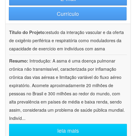
Currículo
Título do Projeto:
estudo da interação vascular e da oferta
de oxigênio periférica e respiratória como moduladores da
capacidade de exercício em indivíduos com asma
Resumo:
Introdução: A asma é uma doença pulmonar
crônica não transmissível, caracterizada por inflamação
crônica das vias aéreas e limitação variável do fluxo aéreo
expiratório. Acomete aproximadamente 20 milhões de
pessoas no Brasil e 300 milhões ao redor do mundo, com
alta prevalência em países de média e baixa renda, sendo
assim, considerada um problema de saúde pública mundial.
Indivíd
...
leia mais