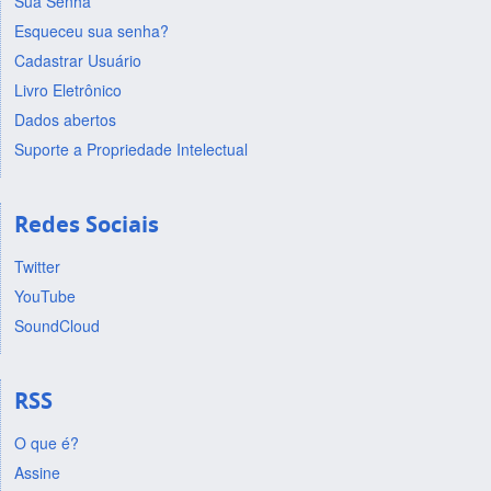
Sua Senha
Esqueceu sua senha?
Cadastrar Usuário
Livro Eletrônico
Dados abertos
Suporte a Propriedade Intelectual
Redes Sociais
Twitter
YouTube
SoundCloud
RSS
O que é?
Assine