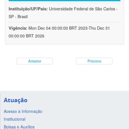
Instituição/UF/País:
Universidade Federal de São Carlos -
SP - Brasil
Vigência:
Mon Dec 04 00:00:00 BRT 2023-Thu Dec 31
00:00:00 BRT 2026
Anterior
Próximo
Atuação
Acesso à Informação
Institucional
Bolsas e Auxílios