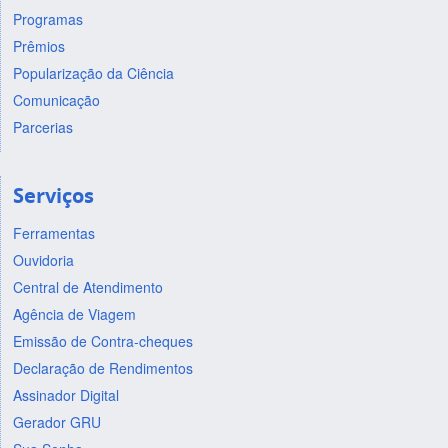
Programas
Prêmios
Popularização da Ciência
Comunicação
Parcerias
Serviços
Ferramentas
Ouvidoria
Central de Atendimento
Agência de Viagem
Emissão de Contra-cheques
Declaração de Rendimentos
Assinador Digital
Gerador GRU