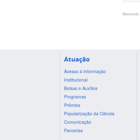
Mostrando 1
Atuação
Acesso à Informação
Institucional
Bolsas e Auxílios
Programas
Prêmios
Popularização da Ciência
Comunicação
Parcerias