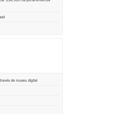
sil
través de museu digital