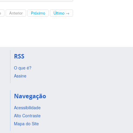
o
Anterior
Próximo
Último →
RSS
O que é?
Assine
Navegação
Acessibilidade
Alto Contraste
Mapa do Site