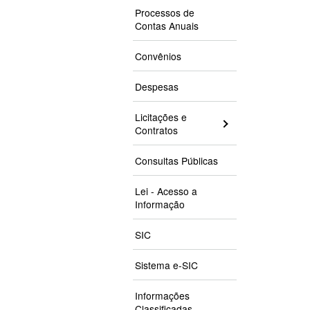
Processos de
Contas Anuais
Convênios
Despesas
Licitações e
Contratos
Consultas Públicas
Lei - Acesso a
Informação
SIC
Sistema e-SIC
Informações
Classificadas