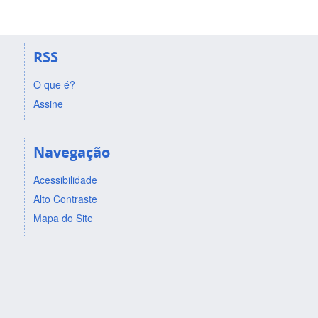
RSS
O que é?
Assine
Navegação
Acessibilidade
Alto Contraste
Mapa do Site