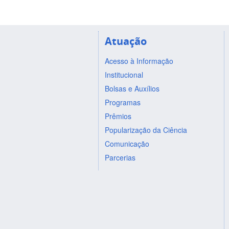
Atuação
Acesso à Informação
Institucional
Bolsas e Auxílios
Programas
Prêmios
Popularização da Ciência
Comunicação
Parcerias