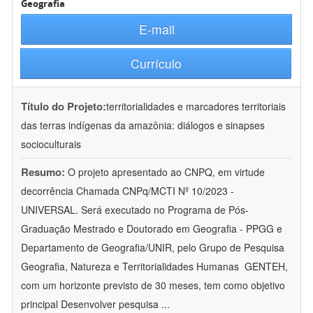
Geografia
E-mail
Currículo
Título do Projeto:
territorialidades e marcadores territoriais
das terras indígenas da amazônia: diálogos e sinapses
socioculturais
Resumo:
O projeto apresentado ao CNPQ, em virtude
decorrência Chamada CNPq/MCTI Nº 10/2023 -
UNIVERSAL. Será executado no Programa de Pós-
Graduação Mestrado e Doutorado em Geografia - PPGG e
Departamento de Geografia/UNIR, pelo Grupo de Pesquisa
Geografia, Natureza e Territorialidades Humanas  GENTEH,
com um horizonte previsto de 30 meses, tem como objetivo
principal Desenvolver pesquisa
...