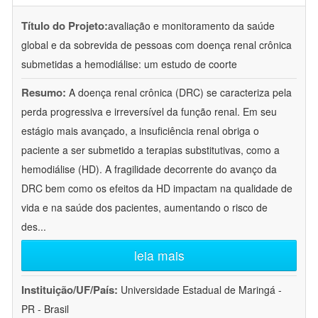
Título do Projeto:
avaliação e monitoramento da saúde
global e da sobrevida de pessoas com doença renal crônica
submetidas a hemodiálise: um estudo de coorte
Resumo:
A doença renal crônica (DRC) se caracteriza pela
perda progressiva e irreversível da função renal. Em seu
estágio mais avançado, a insuficiência renal obriga o
paciente a ser submetido a terapias substitutivas, como a
hemodiálise (HD). A fragilidade decorrente do avanço da
DRC bem como os efeitos da HD impactam na qualidade de
vida e na saúde dos pacientes, aumentando o risco de
des
...
leia mais
Instituição/UF/País:
Universidade Estadual de Maringá -
PR - Brasil