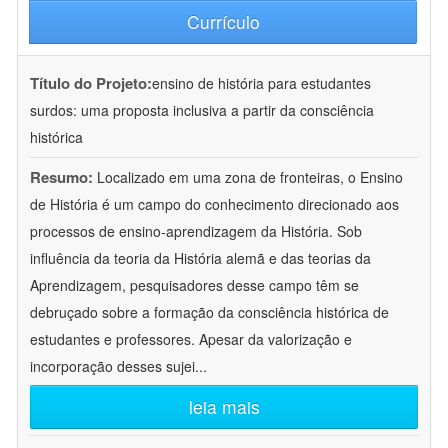
Currículo
Título do Projeto:
ensino de história para estudantes
surdos: uma proposta inclusiva a partir da consciência
histórica
Resumo:
Localizado em uma zona de fronteiras, o Ensino
de História é um campo do conhecimento direcionado aos
processos de ensino-aprendizagem da História. Sob
influência da teoria da História alemã e das teorias da
Aprendizagem, pesquisadores desse campo têm se
debruçado sobre a formação da consciência histórica de
estudantes e professores. Apesar da valorização e
incorporação desses sujei
...
leia mais