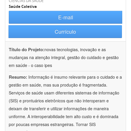
CIÊNCIAS DA SAÚDE
Saúde Coletiva
E-mail
Currículo
Título do Projeto:
novas tecnologias, inovação e as
mudanças na atenção integral, gestão do cuidado e gestão
em saúde - o caso ipes
Resumo:
Informação é insumo relevante para o cuidado e a
gestão em saúde, mas sua produção é fragmentada.
Serviços de saúde usam diferentes sistemas de informação
(SIS) e prontuários eletrônicos que não interoperam e
deixam de transferir e utilizar informações de maneira
uniforme. A interoperabilidade tem alto custo e é dominada
por poucas empresas estrangeiras. Tornar SIS