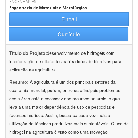
ENGENHARIAS
Engenharia de Materiais e Metalúrgica
E-mail
Currículo
Título do Projeto:
desenvolvimento de hidrogéis com
incorporação de diferentes carreadores de bioativos para
aplicação na agricultura
Resumo:
A agricultura é um dos principais setores da
economia mundial, porém, entre os principais problemas
desta área está a escassez dos recursos naturais, o que
leva a uma maior dependência de uso de pesticidas e
recursos hídricos. Assim, busca-se cada vez mais a
utilização de técnicas produtivas mais sustentáveis. O uso de
hidrogel na agricultura é visto como uma inovação