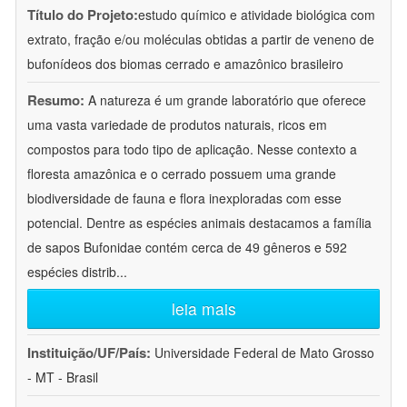
Título do Projeto:
estudo químico e atividade biológica com
extrato, fração e/ou moléculas obtidas a partir de veneno de
bufonídeos dos biomas cerrado e amazônico brasileiro
Resumo:
A natureza é um grande laboratório que oferece
uma vasta variedade de produtos naturais, ricos em
compostos para todo tipo de aplicação. Nesse contexto a
floresta amazônica e o cerrado possuem uma grande
biodiversidade de fauna e flora inexploradas com esse
potencial. Dentre as espécies animais destacamos a família
de sapos Bufonidae contém cerca de 49 gêneros e 592
espécies distrib
...
leia mais
Instituição/UF/País:
Universidade Federal de Mato Grosso
- MT - Brasil