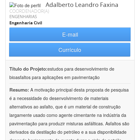
Adalberto Leandro Faxina
COORDENADOR(A)
ENGENHARIAS
Engenharia Civil
E-mail
Currículo
Título do Projeto:
estudos para desenvolvimento de
bioasfaltos para aplicações em pavimentação
Resumo:
A motivação principal desta proposta de pesquisa
é a necessidade do desenvolvimento de materiais
alternativos ao asfalto, que é um material de construção
largamente usado como agente cimentante na indústria da
pavimentação para produzir misturas asfálticas. Asfaltos são
derivados da destilação do petróleo e a sua disponibilidade