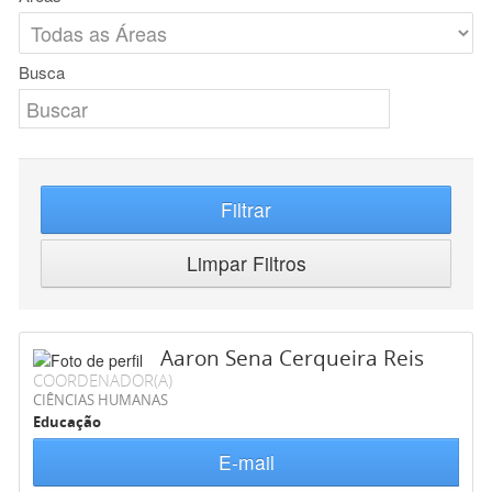
Busca
Filtrar
Limpar Filtros
Aaron Sena Cerqueira Reis
COORDENADOR(A)
CIÊNCIAS HUMANAS
Educação
E-mail