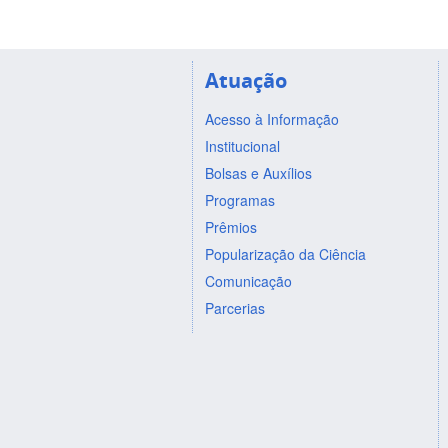
Atuação
Acesso à Informação
Institucional
Bolsas e Auxílios
Programas
Prêmios
Popularização da Ciência
Comunicação
Parcerias