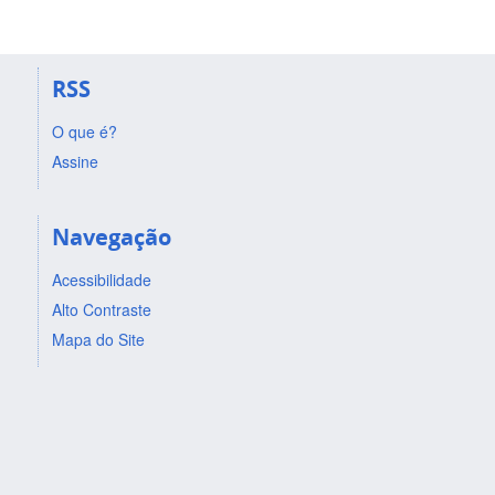
RSS
O que é?
Assine
Navegação
Acessibilidade
Alto Contraste
Mapa do Site