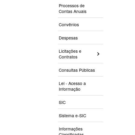
Processos de
Contas Anuais
Convênios
Despesas
Licitações e
Contratos
Consultas Públicas
Lei - Acesso a
Informação
SIC
Sistema e-SIC
Informações
Classificadas