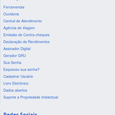
Ferramentas
Ouvidoria
Central de Atendimento
Agência de Viagem
Emissão de Contra-cheques
Declaração de Rendimentos
Assinador Digital
Gerador GRU
Sua Senha
Esqueceu sua senha?
Cadastrar Usuário
Livro Eletrônico
Dados abertos
Suporte a Propriedade Intelectual
Redes Sociais