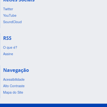
Twitter
YouTube
SoundCloud
RSS
O que é?
Assine
Navegação
Acessibilidade
Alto Contraste
Mapa do Site