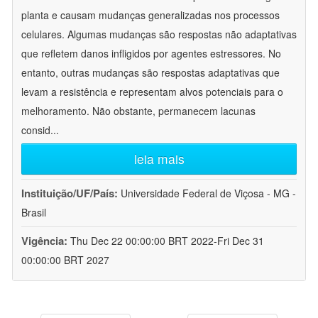
planta e causam mudanças generalizadas nos processos
celulares. Algumas mudanças são respostas não adaptativas
que refletem danos infligidos por agentes estressores. No
entanto, outras mudanças são respostas adaptativas que
levam a resistência e representam alvos potenciais para o
melhoramento. Não obstante, permanecem lacunas
consid
...
leia mais
Instituição/UF/País:
Universidade Federal de Viçosa - MG -
Brasil
Vigência:
Thu Dec 22 00:00:00 BRT 2022-Fri Dec 31
00:00:00 BRT 2027