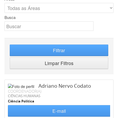
Busca
Filtrar
Limpar Filtros
Adriano Nervo Codato
COORDENADOR(A)
CIÊNCIAS HUMANAS
Ciência Política
E-mail