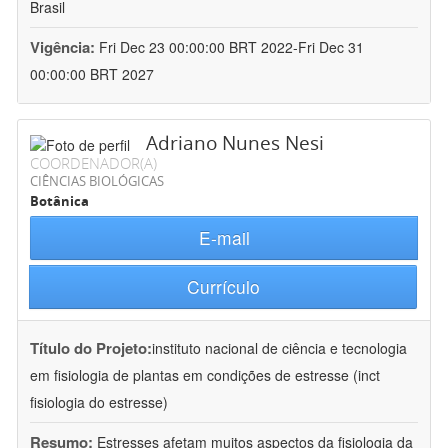
Brasil
Vigência:
Fri Dec 23 00:00:00 BRT 2022-Fri Dec 31
00:00:00 BRT 2027
Adriano Nunes Nesi
COORDENADOR(A)
CIÊNCIAS BIOLÓGICAS
Botânica
E-mail
Currículo
Título do Projeto:
instituto nacional de ciência e tecnologia
em fisiologia de plantas em condições de estresse (inct
fisiologia do estresse)
Resumo:
Estresses afetam muitos aspectos da fisiologia da