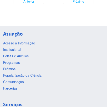
Anterior
Próximo
Atuação
Acesso à Informação
Institucional
Bolsas e Auxílios
Programas
Prêmios
Popularização da Ciência
Comunicação
Parcerias
Serviços