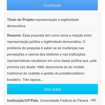
Currículo
Título do Projeto:
representação e legitimidade
democrática.
Resumo:
Essa proposta tem como tema a relação entre
representação política e legitimidade democrática. O
problema de pesquisa é saber se as mudanças nas
percepções e valores dos eleitores e nas instituições
representativas resultaram em uma classe política que, pela
primeira vez desde 1988, desconecta-se do modelo
tradicional de coalizão e gestão do presidencialismo
brasileiro. Três tópicos
...
leia mais
Instituição/UF/País:
Universidade Federal do Paraná - PR -