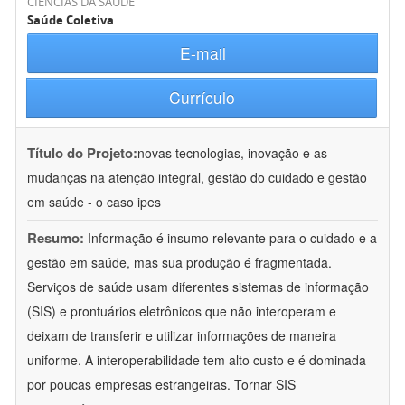
CIÊNCIAS DA SAÚDE
Saúde Coletiva
E-mail
Currículo
Título do Projeto:
novas tecnologias, inovação e as
mudanças na atenção integral, gestão do cuidado e gestão
em saúde - o caso ipes
Resumo:
Informação é insumo relevante para o cuidado e a
gestão em saúde, mas sua produção é fragmentada.
Serviços de saúde usam diferentes sistemas de informação
(SIS) e prontuários eletrônicos que não interoperam e
deixam de transferir e utilizar informações de maneira
uniforme. A interoperabilidade tem alto custo e é dominada
por poucas empresas estrangeiras. Tornar SIS