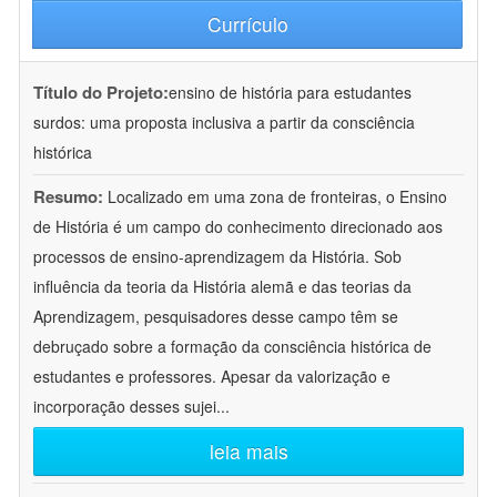
Currículo
Título do Projeto:
ensino de história para estudantes
surdos: uma proposta inclusiva a partir da consciência
histórica
Resumo:
Localizado em uma zona de fronteiras, o Ensino
de História é um campo do conhecimento direcionado aos
processos de ensino-aprendizagem da História. Sob
influência da teoria da História alemã e das teorias da
Aprendizagem, pesquisadores desse campo têm se
debruçado sobre a formação da consciência histórica de
estudantes e professores. Apesar da valorização e
incorporação desses sujei
...
leia mais