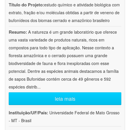
Título do Projeto:
estudo químico e atividade biológica com
extrato, fração e/ou moléculas obtidas a partir de veneno de
bufonídeos dos biomas cerrado e amazônico brasileiro
Resumo:
A natureza é um grande laboratório que oferece
uma vasta variedade de produtos naturais, ricos em
compostos para todo tipo de aplicação. Nesse contexto a
floresta amazônica e o cerrado possuem uma grande
biodiversidade de fauna e flora inexploradas com esse
potencial. Dentre as espécies animais destacamos a família
de sapos Bufonidae contém cerca de 49 gêneros e 592
espécies distrib
...
leia mais
Instituição/UF/País:
Universidade Federal de Mato Grosso
- MT - Brasil