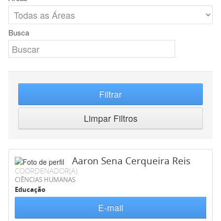
Busca
Filtrar
Limpar Filtros
Aaron Sena Cerqueira Reis
COORDENADOR(A)
CIÊNCIAS HUMANAS
Educação
E-mail