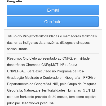
Geografia
E-mail
Currículo
Título do Projeto:
territorialidades e marcadores territoriais
das terras indígenas da amazônia: diálogos e sinapses
socioculturais
Resumo:
O projeto apresentado ao CNPQ, em virtude
decorrência Chamada CNPq/MCTI Nº 10/2023 -
UNIVERSAL. Será executado no Programa de Pós-
Graduação Mestrado e Doutorado em Geografia - PPGG e
Departamento de Geografia/UNIR, pelo Grupo de Pesquisa
Geografia, Natureza e Territorialidades Humanas  GENTEH,
com um horizonte previsto de 30 meses, tem como objetivo
principal Desenvolver pesquisa
...