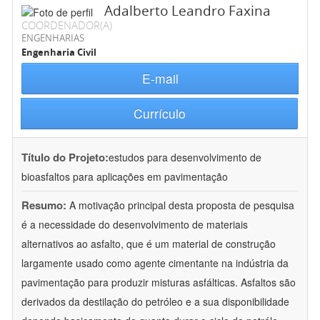
Adalberto Leandro Faxina
COORDENADOR(A)
ENGENHARIAS
Engenharia Civil
E-mail
Currículo
Título do Projeto:
estudos para desenvolvimento de
bioasfaltos para aplicações em pavimentação
Resumo:
A motivação principal desta proposta de pesquisa
é a necessidade do desenvolvimento de materiais
alternativos ao asfalto, que é um material de construção
largamente usado como agente cimentante na indústria da
pavimentação para produzir misturas asfálticas. Asfaltos são
derivados da destilação do petróleo e a sua disponibilidade