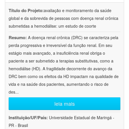
Título do Projeto:
avaliação e monitoramento da saúde
global e da sobrevida de pessoas com doença renal crônica
submetidas a hemodiálise: um estudo de coorte
Resumo:
A doença renal crônica (DRC) se caracteriza pela
perda progressiva e irreversível da função renal. Em seu
estágio mais avançado, a insuficiência renal obriga o
paciente a ser submetido a terapias substitutivas, como a
hemodiálise (HD). A fragilidade decorrente do avanço da
DRC bem como os efeitos da HD impactam na qualidade de
vida e na saúde dos pacientes, aumentando o risco de
des
...
leia mais
Instituição/UF/País:
Universidade Estadual de Maringá -
PR - Brasil