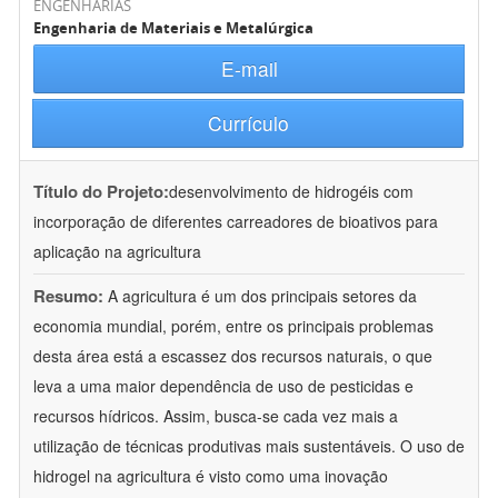
ENGENHARIAS
Engenharia de Materiais e Metalúrgica
E-mail
Currículo
Título do Projeto:
desenvolvimento de hidrogéis com
incorporação de diferentes carreadores de bioativos para
aplicação na agricultura
Resumo:
A agricultura é um dos principais setores da
economia mundial, porém, entre os principais problemas
desta área está a escassez dos recursos naturais, o que
leva a uma maior dependência de uso de pesticidas e
recursos hídricos. Assim, busca-se cada vez mais a
utilização de técnicas produtivas mais sustentáveis. O uso de
hidrogel na agricultura é visto como uma inovação