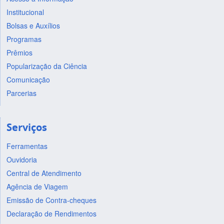
Institucional
Bolsas e Auxílios
Programas
Prêmios
Popularização da Ciência
Comunicação
Parcerias
Serviços
Ferramentas
Ouvidoria
Central de Atendimento
Agência de Viagem
Emissão de Contra-cheques
Declaração de Rendimentos