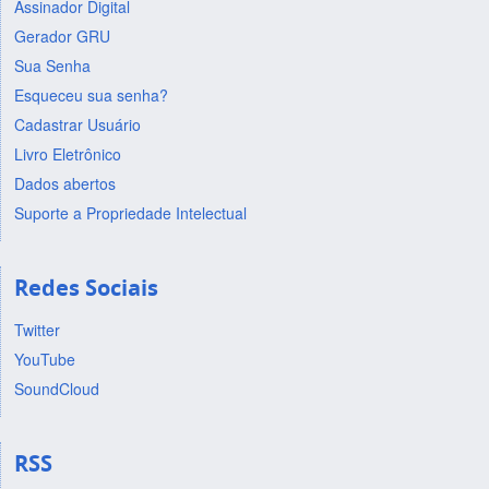
Assinador Digital
Gerador GRU
Sua Senha
Esqueceu sua senha?
Cadastrar Usuário
Livro Eletrônico
Dados abertos
Suporte a Propriedade Intelectual
Redes Sociais
Twitter
YouTube
SoundCloud
RSS