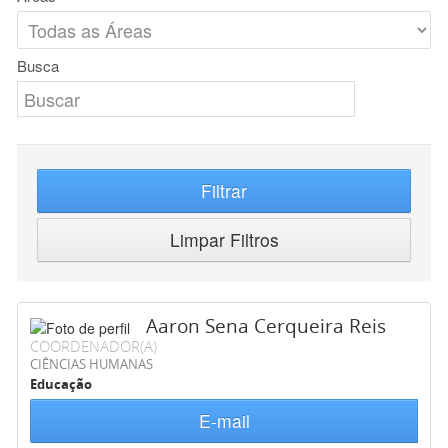
Busca
Filtrar
Limpar Filtros
Aaron Sena Cerqueira Reis
COORDENADOR(A)
CIÊNCIAS HUMANAS
Educação
E-mail