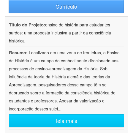
Currículo
Título do Projeto:
ensino de história para estudantes
surdos: uma proposta inclusiva a partir da consciência
histórica
Resumo:
Localizado em uma zona de fronteiras, o Ensino
de História é um campo do conhecimento direcionado aos
processos de ensino-aprendizagem da História. Sob
influência da teoria da História alemã e das teorias da
Aprendizagem, pesquisadores desse campo têm se
debruçado sobre a formação da consciência histórica de
estudantes e professores. Apesar da valorização e
incorporação desses sujei
...
leia mais