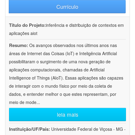
Currículo
Título do Projeto:
inferência e distribuição de contextos em
aplicações aiot
Resumo:
Os avanços observados nos últimos anos nas
áreas de Internet das Coisas (IoT) e Inteligência Artificial
possibilitaram o surgimento de uma nova geração de
aplicações computacionais, chamadas de Artificial
Intelligence of Things (AIoT). Essas aplicações são capazes
de interagir com o mundo físico por meio da coleta de
dados, e entender melhor o que estes representam, por
meio de mode
...
leia mais
Instituição/UF/País:
Universidade Federal de Viçosa - MG -