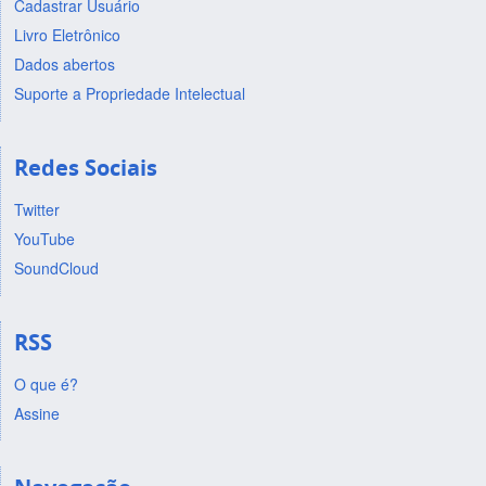
Cadastrar Usuário
Livro Eletrônico
Dados abertos
Suporte a Propriedade Intelectual
Redes Sociais
Twitter
YouTube
SoundCloud
RSS
O que é?
Assine