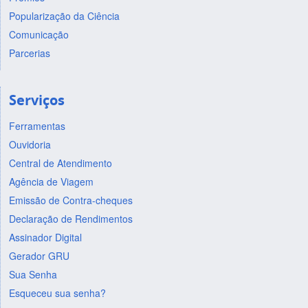
Popularização da Ciência
Comunicação
Parcerias
Serviços
Ferramentas
Ouvidoria
Central de Atendimento
Agência de Viagem
Emissão de Contra-cheques
Declaração de Rendimentos
Assinador Digital
Gerador GRU
Sua Senha
Esqueceu sua senha?