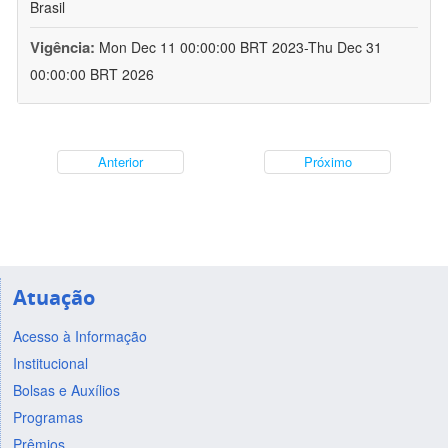
Brasil
Vigência:
Mon Dec 11 00:00:00 BRT 2023-Thu Dec 31
00:00:00 BRT 2026
Anterior
Próximo
Atuação
Acesso à Informação
Institucional
Bolsas e Auxílios
Programas
Prêmios