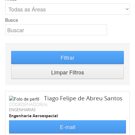
Busca
Filtrar
Limpar Filtros
Tiago Felipe de Abreu Santos
COORDENADOR(A)
ENGENHARIAS
Engenharia Aeroespacial
E-mail