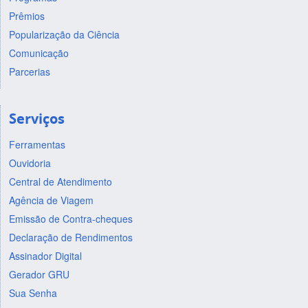
Prêmios
Popularização da Ciência
Comunicação
Parcerias
Serviços
Ferramentas
Ouvidoria
Central de Atendimento
Agência de Viagem
Emissão de Contra-cheques
Declaração de Rendimentos
Assinador Digital
Gerador GRU
Sua Senha