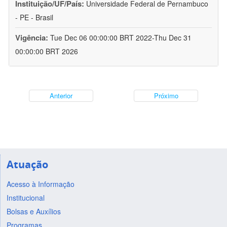
Instituição/UF/País:
Universidade Federal de Pernambuco
- PE - Brasil
Vigência:
Tue Dec 06 00:00:00 BRT 2022-Thu Dec 31
00:00:00 BRT 2026
Anterior
Próximo
Atuação
Acesso à Informação
Institucional
Bolsas e Auxílios
Programas