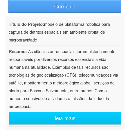
Currículo
Título do Projeto:
modelo de plataforma robótica para
captura de detritos espaciais em ambiente orbital de
microgravidade
Resumo:
As ciências aeroespaciais foram historicamente
responsáveis por diversos recursos essenciais à vida
humana na atualidade. Exemplos de tais recursos são:
tecnologias de geolocalização (GPS), telecomunicações via
satélite, monitoramento meteorológico global, serviços de
alerta para Busca e Salvamento, entre outros. Com o
aumento sensível de atividades e missões da indústria
aeroespaci
...
leia mais