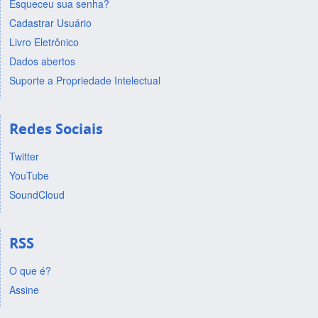
Esqueceu sua senha?
Cadastrar Usuário
Livro Eletrônico
Dados abertos
Suporte a Propriedade Intelectual
Redes Sociais
Twitter
YouTube
SoundCloud
RSS
O que é?
Assine