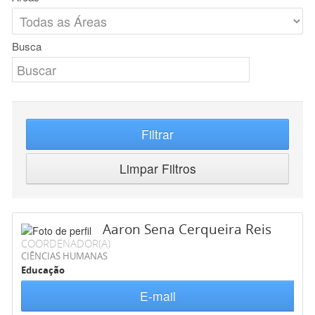
Busca
Filtrar
Limpar Filtros
Aaron Sena Cerqueira Reis
COORDENADOR(A)
CIÊNCIAS HUMANAS
Educação
E-mail