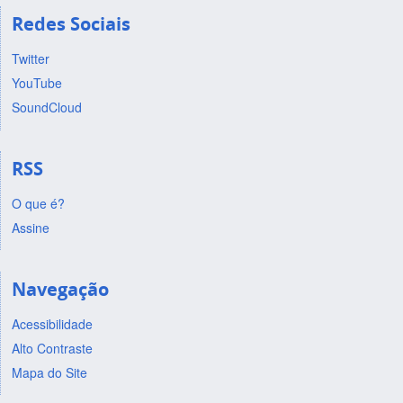
Redes Sociais
Twitter
YouTube
SoundCloud
RSS
O que é?
Assine
Navegação
Acessibilidade
Alto Contraste
Mapa do Site