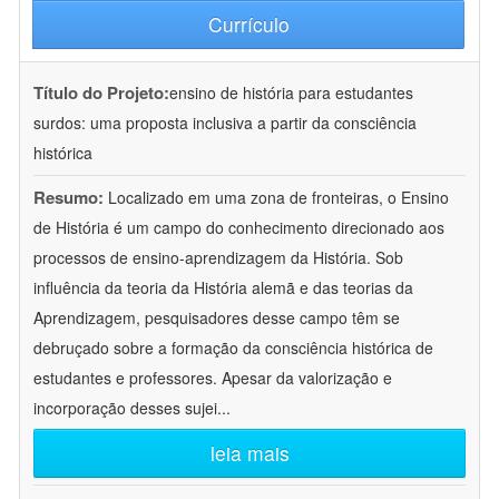
Currículo
Título do Projeto:
ensino de história para estudantes
surdos: uma proposta inclusiva a partir da consciência
histórica
Resumo:
Localizado em uma zona de fronteiras, o Ensino
de História é um campo do conhecimento direcionado aos
processos de ensino-aprendizagem da História. Sob
influência da teoria da História alemã e das teorias da
Aprendizagem, pesquisadores desse campo têm se
debruçado sobre a formação da consciência histórica de
estudantes e professores. Apesar da valorização e
incorporação desses sujei
...
leia mais