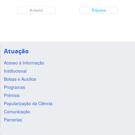
Anterior
Próximo
Atuação
Acesso à Informação
Institucional
Bolsas e Auxílios
Programas
Prêmios
Popularização da Ciência
Comunicação
Parcerias