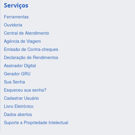
Serviços
Ferramentas
Ouvidoria
Central de Atendimento
Agência de Viagem
Emissão de Contra-cheques
Declaração de Rendimentos
Assinador Digital
Gerador GRU
Sua Senha
Esqueceu sua senha?
Cadastrar Usuário
Livro Eletrônico
Dados abertos
Suporte a Propriedade Intelectual