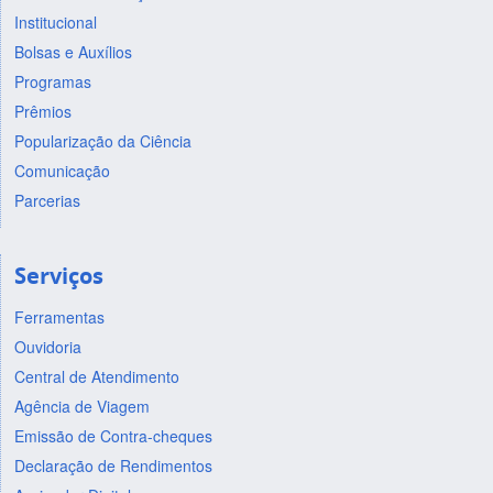
Institucional
Bolsas e Auxílios
Programas
Prêmios
Popularização da Ciência
Comunicação
Parcerias
Serviços
Ferramentas
Ouvidoria
Central de Atendimento
Agência de Viagem
Emissão de Contra-cheques
Declaração de Rendimentos