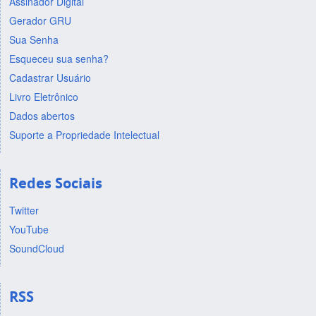
Assinador Digital
Gerador GRU
Sua Senha
Esqueceu sua senha?
Cadastrar Usuário
Livro Eletrônico
Dados abertos
Suporte a Propriedade Intelectual
Redes Sociais
Twitter
YouTube
SoundCloud
RSS