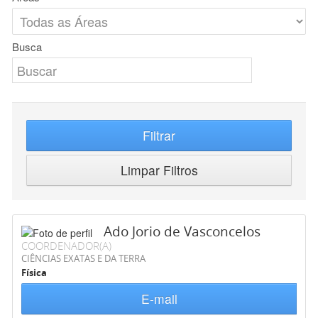
Busca
Filtrar
Limpar Filtros
Ado Jorio de Vasconcelos
COORDENADOR(A)
CIÊNCIAS EXATAS E DA TERRA
Física
E-mail