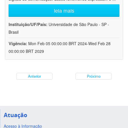
leia mais
Instituição/UF/País:
Universidade de São Paulo - SP -
Brasil
Vigência:
Mon Feb 05 00:00:00 BRT 2024-Wed Feb 28
00:00:00 BRT 2029
Anterior
Próximo
Atuação
Acesso à Informação