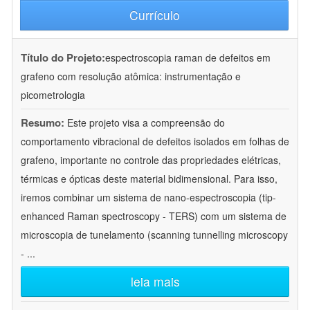
Currículo
Título do Projeto:
espectroscopia raman de defeitos em
grafeno com resolução atômica: instrumentação e
picometrologia
Resumo:
Este projeto visa a compreensão do
comportamento vibracional de defeitos isolados em folhas de
grafeno, importante no controle das propriedades elétricas,
térmicas e ópticas deste material bidimensional. Para isso,
iremos combinar um sistema de nano-espectroscopia (tip-
enhanced Raman spectroscopy - TERS) com um sistema de
microscopia de tunelamento (scanning tunnelling microscopy
-
...
leia mais