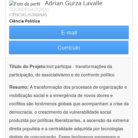
Adrian Gurza Lavalle
COORDENADOR(A)
CIÊNCIAS HUMANAS
Ciência Política
E-mail
Currículo
Título do Projeto:
inct participa - transformações da
participação, do associativismo e do confronto político
Resumo:
A transformação dos processos de organização e
mobilização social e a emergência de novos atores e
conflitos são fenômenos globais que acompanham a crise da
democracia, o crescimento da vulnerabilidade social
produzida por políticas liberalizantes, a ascensão da extrema
direita populista e a centralidade adquirida por tecnologias
digitais de comunicação. Esses fenômenos expressam e
...