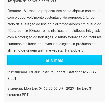
integrada de peixes e hortaliças
Resumo:
A presente proposta tem como objetivo contribuir
com o desenvolvimento sustentável da agropecuária, por
meio da avaliação do uso de biorremediadores em cultivo de
tilápia-do-nilo (Oreochromis niloticus) em bioflocos integrado
com a produção de hortaliças, visando formação de recursos
humanos e difusão de novas tecnologias na produção de
alimento de origem animal e vegetal. Para obte
...
leia mais
Instituição/UF/País:
Instituto Federal Catarinense - SC -
Brasil
Vigência:
Mon Dec 04 00:00:00 BRT 2023-Thu Dec 31
00:00:00 BRT 2026