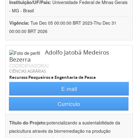
Instituição/UF/País:
Universidade Federal de Minas Gerais
- MG - Brasil
Vigência:
Tue Dec 05 00:00:00 BRT 2023-Thu Dec 31
00:00:00 BRT 2026
Adolfo Jatobá Medeiros
Bezerra
COORDENADOR(A)
CIÊNCIAS AGRÁRIAS
Recursos Pesqueiros e Engenharia de Pesca
E-mail
Currículo
Título do Projeto:
potencializando a sustentabilidade da
piscicultura através da biorremediação na produção