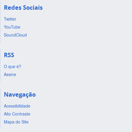
Redes Sociais
Twitter
YouTube
SoundCloud
RSS
O que é?
Assine
Navegação
Acessibilidade
Alto Contraste
Mapa do Site