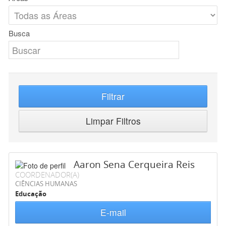
Busca
Filtrar
Limpar Filtros
Aaron Sena Cerqueira Reis
COORDENADOR(A)
CIÊNCIAS HUMANAS
Educação
E-mail