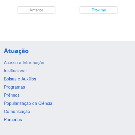
Anterior
Próximo
Atuação
Acesso à Informação
Institucional
Bolsas e Auxílios
Programas
Prêmios
Popularização da Ciência
Comunicação
Parcerias