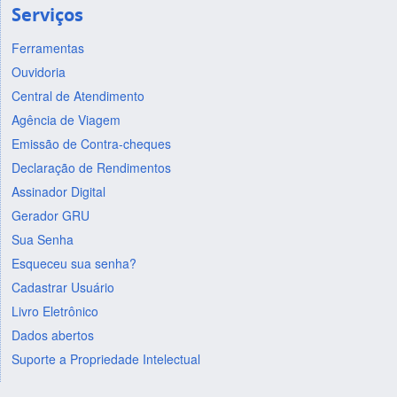
Serviços
Ferramentas
Ouvidoria
Central de Atendimento
Agência de Viagem
Emissão de Contra-cheques
Declaração de Rendimentos
Assinador Digital
Gerador GRU
Sua Senha
Esqueceu sua senha?
Cadastrar Usuário
Livro Eletrônico
Dados abertos
Suporte a Propriedade Intelectual