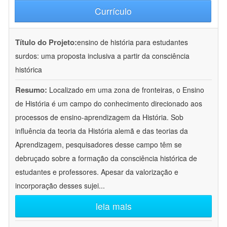
Currículo
Título do Projeto:
ensino de história para estudantes
surdos: uma proposta inclusiva a partir da consciência
histórica
Resumo:
Localizado em uma zona de fronteiras, o Ensino
de História é um campo do conhecimento direcionado aos
processos de ensino-aprendizagem da História. Sob
influência da teoria da História alemã e das teorias da
Aprendizagem, pesquisadores desse campo têm se
debruçado sobre a formação da consciência histórica de
estudantes e professores. Apesar da valorização e
incorporação desses sujei
...
leia mais