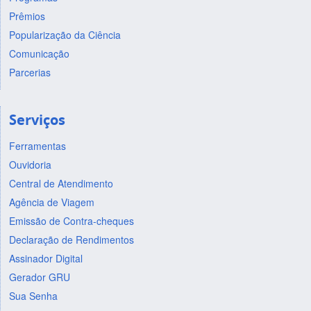
Prêmios
Popularização da Ciência
Comunicação
Parcerias
Serviços
Ferramentas
Ouvidoria
Central de Atendimento
Agência de Viagem
Emissão de Contra-cheques
Declaração de Rendimentos
Assinador Digital
Gerador GRU
Sua Senha