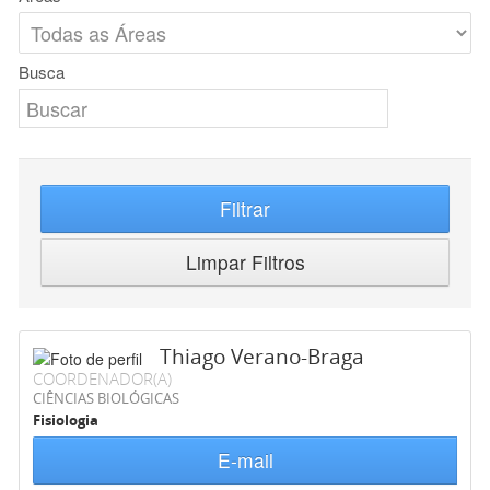
Busca
Filtrar
Limpar Filtros
Thiago Verano-Braga
COORDENADOR(A)
CIÊNCIAS BIOLÓGICAS
Fisiologia
E-mail