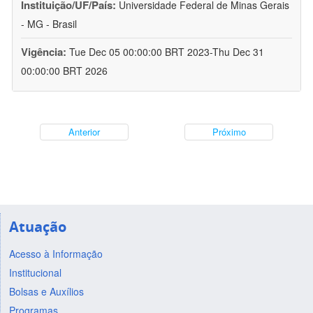
Instituição/UF/País:
Universidade Federal de Minas Gerais
- MG - Brasil
Vigência:
Tue Dec 05 00:00:00 BRT 2023-Thu Dec 31
00:00:00 BRT 2026
Anterior
Próximo
Atuação
Acesso à Informação
Institucional
Bolsas e Auxílios
Programas