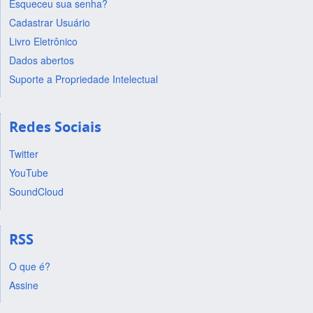
Esqueceu sua senha?
Cadastrar Usuário
Livro Eletrônico
Dados abertos
Suporte a Propriedade Intelectual
Redes Sociais
Twitter
YouTube
SoundCloud
RSS
O que é?
Assine