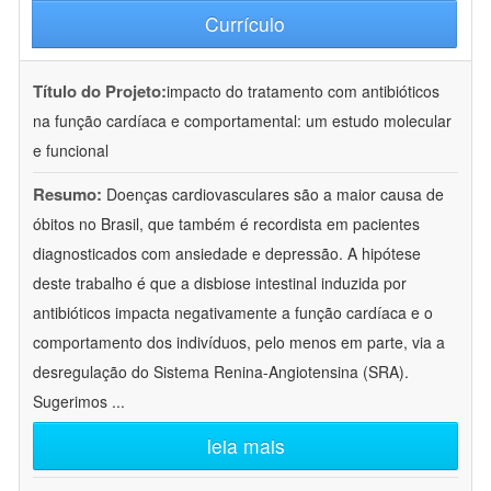
Currículo
Título do Projeto:
impacto do tratamento com antibióticos
na função cardíaca e comportamental: um estudo molecular
e funcional
Resumo:
Doenças cardiovasculares são a maior causa de
óbitos no Brasil, que também é recordista em pacientes
diagnosticados com ansiedade e depressão. A hipótese
deste trabalho é que a disbiose intestinal induzida por
antibióticos impacta negativamente a função cardíaca e o
comportamento dos indivíduos, pelo menos em parte, via a
desregulação do Sistema Renina-Angiotensina (SRA).
Sugerimos
...
leia mais