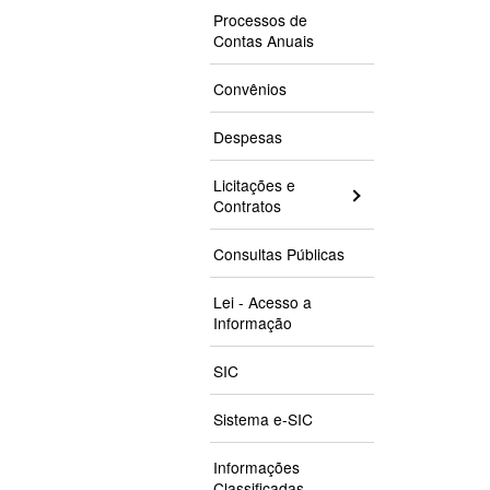
Processos de
Contas Anuais
Convênios
Despesas
Licitações e
Contratos
Consultas Públicas
Lei - Acesso a
Informação
SIC
Sistema e-SIC
Informações
Classificadas