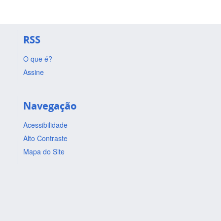
RSS
O que é?
Assine
Navegação
Acessibilidade
Alto Contraste
Mapa do Site