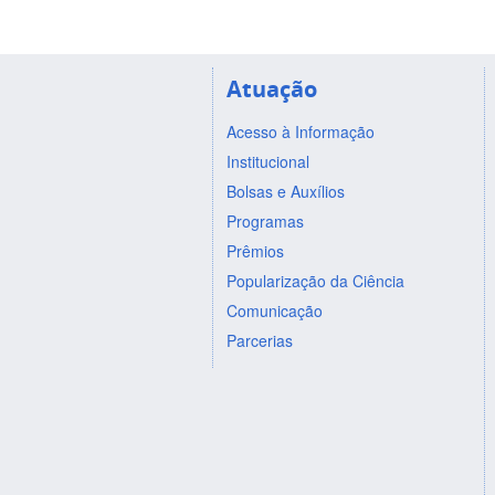
Atuação
Acesso à Informação
Institucional
Bolsas e Auxílios
Programas
Prêmios
Popularização da Ciência
Comunicação
Parcerias