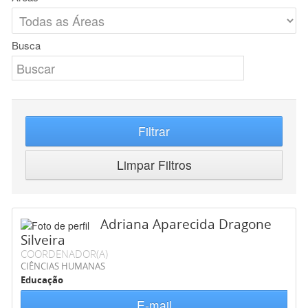
Busca
Filtrar
Limpar Filtros
Adriana Aparecida Dragone
Silveira
COORDENADOR(A)
CIÊNCIAS HUMANAS
Educação
E-mail