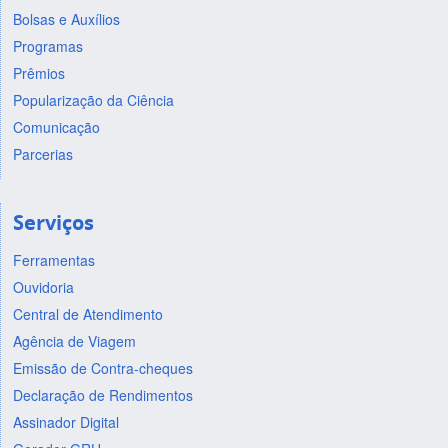
Bolsas e Auxílios
Programas
Prêmios
Popularização da Ciência
Comunicação
Parcerias
Serviços
Ferramentas
Ouvidoria
Central de Atendimento
Agência de Viagem
Emissão de Contra-cheques
Declaração de Rendimentos
Assinador Digital