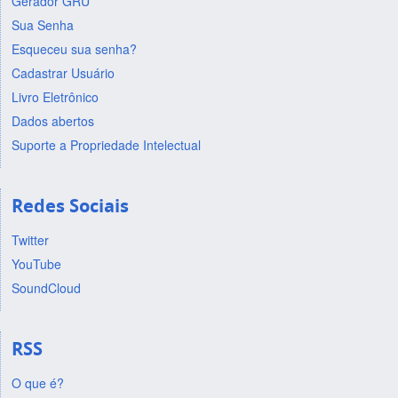
Gerador GRU
Sua Senha
Esqueceu sua senha?
Cadastrar Usuário
Livro Eletrônico
Dados abertos
Suporte a Propriedade Intelectual
Redes Sociais
Twitter
YouTube
SoundCloud
RSS
O que é?