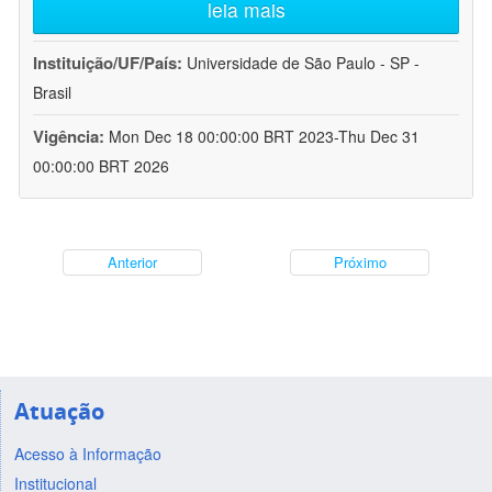
leia mais
Instituição/UF/País:
Universidade de São Paulo - SP -
Brasil
Vigência:
Mon Dec 18 00:00:00 BRT 2023-Thu Dec 31
00:00:00 BRT 2026
Anterior
Próximo
Atuação
Acesso à Informação
Institucional