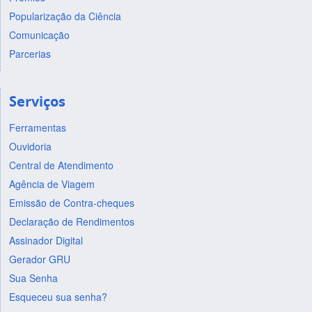
Popularização da Ciência
Comunicação
Parcerias
Serviços
Ferramentas
Ouvidoria
Central de Atendimento
Agência de Viagem
Emissão de Contra-cheques
Declaração de Rendimentos
Assinador Digital
Gerador GRU
Sua Senha
Esqueceu sua senha?