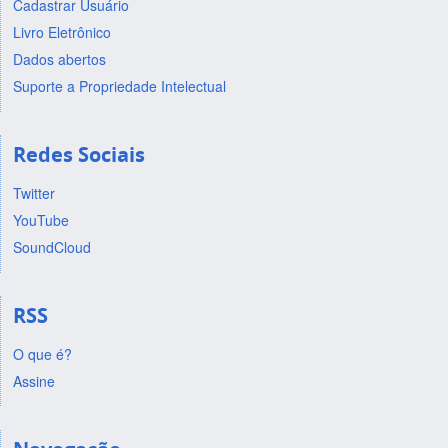
Cadastrar Usuário
Livro Eletrônico
Dados abertos
Suporte a Propriedade Intelectual
Redes Sociais
Twitter
YouTube
SoundCloud
RSS
O que é?
Assine