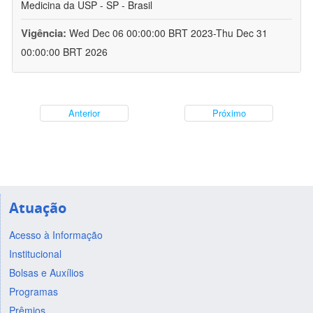
Medicina da USP - SP - Brasil
Vigência:
Wed Dec 06 00:00:00 BRT 2023-Thu Dec 31
00:00:00 BRT 2026
Anterior
Próximo
Atuação
Acesso à Informação
Institucional
Bolsas e Auxílios
Programas
Prêmios