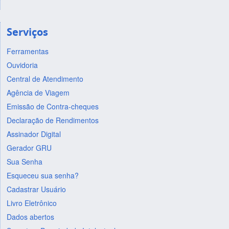
Serviços
Ferramentas
Ouvidoria
Central de Atendimento
Agência de Viagem
Emissão de Contra-cheques
Declaração de Rendimentos
Assinador Digital
Gerador GRU
Sua Senha
Esqueceu sua senha?
Cadastrar Usuário
Livro Eletrônico
Dados abertos