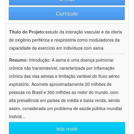
Currículo
Título do Projeto:
estudo da interação vascular e da oferta
de oxigênio periférica e respiratória como moduladores da
capacidade de exercício em indivíduos com asma
Resumo:
Introdução: A asma é uma doença pulmonar
crônica não transmissível, caracterizada por inflamação
crônica das vias aéreas e limitação variável do fluxo aéreo
expiratório. Acomete aproximadamente 20 milhões de
pessoas no Brasil e 300 milhões ao redor do mundo, com
alta prevalência em países de média e baixa renda, sendo
assim, considerada um problema de saúde pública mundial.
Indivíd
...
leia mais