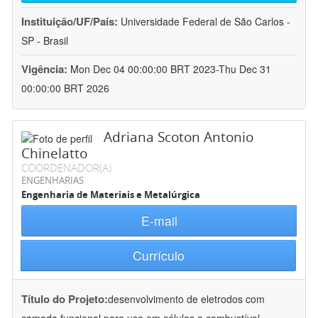
Instituição/UF/País:
Universidade Federal de São Carlos -
SP - Brasil
Vigência:
Mon Dec 04 00:00:00 BRT 2023-Thu Dec 31
00:00:00 BRT 2026
Adriana Scoton Antonio
Chinelatto
COORDENADOR(A)
ENGENHARIAS
Engenharia de Materiais e Metalúrgica
E-mail
Currículo
Título do Projeto:
desenvolvimento de eletrodos com