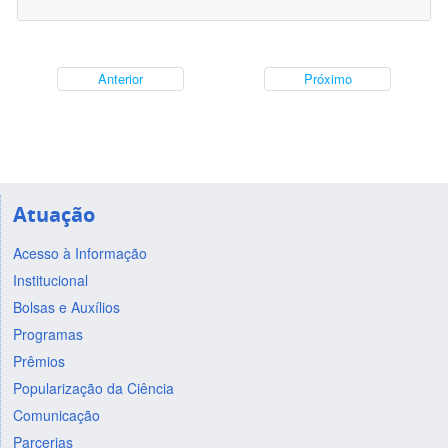
Anterior
Próximo
Atuação
Acesso à Informação
Institucional
Bolsas e Auxílios
Programas
Prêmios
Popularização da Ciência
Comunicação
Parcerias