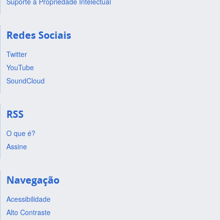
Suporte a Propriedade Intelectual
Redes Sociais
Twitter
YouTube
SoundCloud
RSS
O que é?
Assine
Navegação
Acessibilidade
Alto Contraste