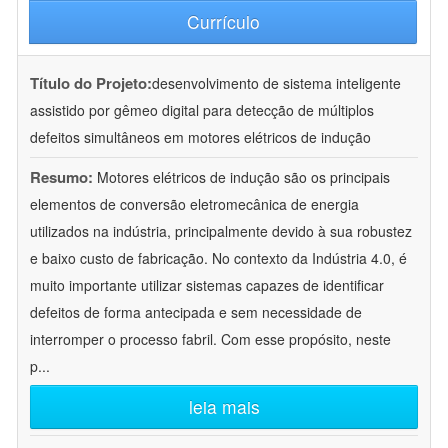
Currículo
Título do Projeto:
desenvolvimento de sistema inteligente
assistido por gêmeo digital para detecção de múltiplos
defeitos simultâneos em motores elétricos de indução
Resumo:
Motores elétricos de indução são os principais
elementos de conversão eletromecânica de energia
utilizados na indústria, principalmente devido à sua robustez
e baixo custo de fabricação. No contexto da Indústria 4.0, é
muito importante utilizar sistemas capazes de identificar
defeitos de forma antecipada e sem necessidade de
interromper o processo fabril. Com esse propósito, neste
p
...
leia mais