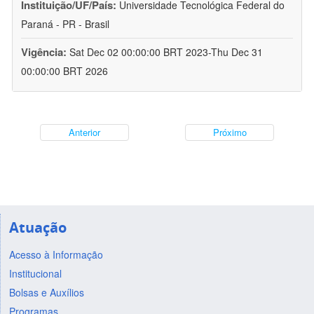
Instituição/UF/País:
Universidade Tecnológica Federal do
Paraná - PR - Brasil
Vigência:
Sat Dec 02 00:00:00 BRT 2023-Thu Dec 31
00:00:00 BRT 2026
Anterior
Próximo
Atuação
Acesso à Informação
Institucional
Bolsas e Auxílios
Programas