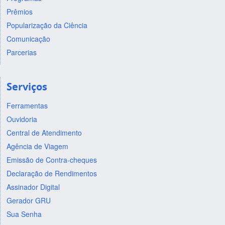
Prêmios
Popularização da Ciência
Comunicação
Parcerias
Serviços
Ferramentas
Ouvidoria
Central de Atendimento
Agência de Viagem
Emissão de Contra-cheques
Declaração de Rendimentos
Assinador Digital
Gerador GRU
Sua Senha