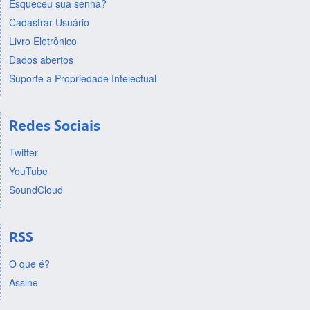
Esqueceu sua senha?
Cadastrar Usuário
Livro Eletrônico
Dados abertos
Suporte a Propriedade Intelectual
Redes Sociais
Twitter
YouTube
SoundCloud
RSS
O que é?
Assine