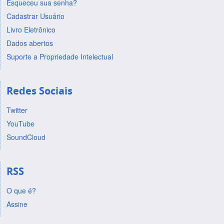
Esqueceu sua senha?
Cadastrar Usuário
Livro Eletrônico
Dados abertos
Suporte a Propriedade Intelectual
Redes Sociais
Twitter
YouTube
SoundCloud
RSS
O que é?
Assine