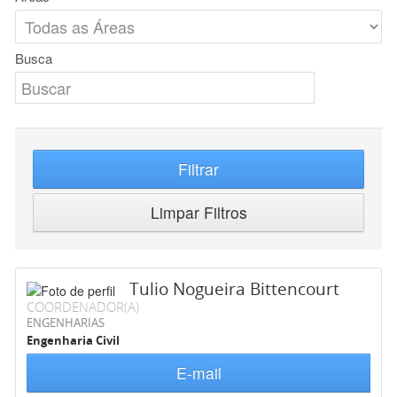
Busca
Filtrar
Limpar Filtros
Tulio Nogueira Bittencourt
COORDENADOR(A)
ENGENHARIAS
Engenharia Civil
E-mail