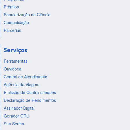
Prêmios
Popularização da Ciência
Comunicação
Parcerias
Serviços
Ferramentas
Ouvidoria
Central de Atendimento
Agência de Viagem
Emissão de Contra-cheques
Declaração de Rendimentos
Assinador Digital
Gerador GRU
Sua Senha