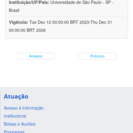
Instituição/UF/País:
Universidade de São Paulo - SP -
Brasil
Vigência:
Tue Dec 12 00:00:00 BRT 2023-Thu Dec 31
00:00:00 BRT 2026
Anterior
Próximo
Atuação
Acesso à Informação
Institucional
Bolsas e Auxílios
Programas