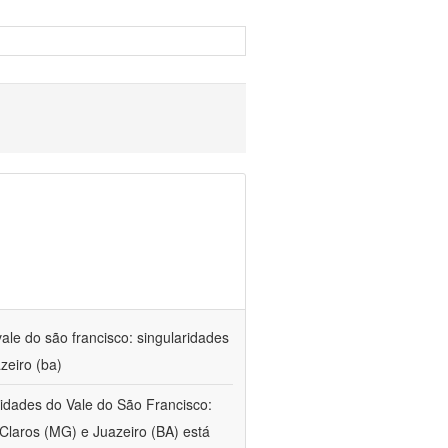
ale do são francisco: singularidades
zeiro (ba)
 cidades do Vale do São Francisco:
Claros (MG) e Juazeiro (BA) está