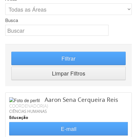
Busca
Filtrar
Limpar Filtros
Aaron Sena Cerqueira Reis
COORDENADOR(A)
CIÊNCIAS HUMANAS
Educação
E-mail