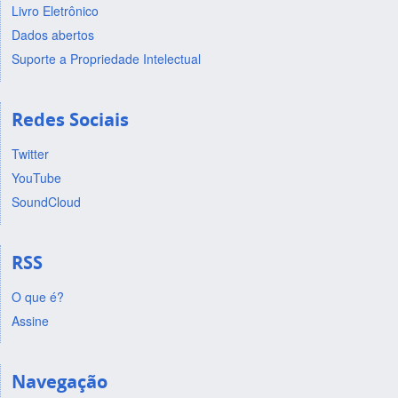
Livro Eletrônico
Dados abertos
Suporte a Propriedade Intelectual
Redes Sociais
Twitter
YouTube
SoundCloud
RSS
O que é?
Assine
Navegação