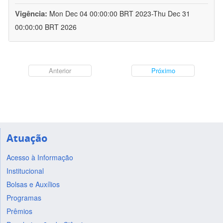
Vigência:
Mon Dec 04 00:00:00 BRT 2023-Thu Dec 31
00:00:00 BRT 2026
Anterior
Próximo
Atuação
Acesso à Informação
Institucional
Bolsas e Auxílios
Programas
Prêmios