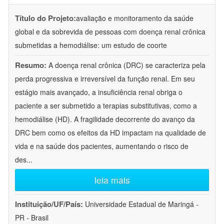
Título do Projeto:
avaliação e monitoramento da saúde
global e da sobrevida de pessoas com doença renal crônica
submetidas a hemodiálise: um estudo de coorte
Resumo:
A doença renal crônica (DRC) se caracteriza pela
perda progressiva e irreversível da função renal. Em seu
estágio mais avançado, a insuficiência renal obriga o
paciente a ser submetido a terapias substitutivas, como a
hemodiálise (HD). A fragilidade decorrente do avanço da
DRC bem como os efeitos da HD impactam na qualidade de
vida e na saúde dos pacientes, aumentando o risco de
des
...
leia mais
Instituição/UF/País:
Universidade Estadual de Maringá -
PR - Brasil