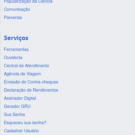
Popularização da Ciência
Comunicação
Parcerias
Serviços
Ferramentas
Ouvidoria
Central de Atendimento
Agência de Viagem
Emissão de Contra-cheques
Declaração de Rendimentos
Assinador Digital
Gerador GRU
Sua Senha
Esqueceu sua senha?
Cadastrar Usuário