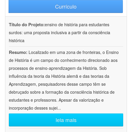
Currículo
Título do Projeto:
ensino de história para estudantes
surdos: uma proposta inclusiva a partir da consciência
histórica
Resumo:
Localizado em uma zona de fronteiras, o Ensino
de História é um campo do conhecimento direcionado aos
processos de ensino-aprendizagem da História. Sob
influência da teoria da História alemã e das teorias da
Aprendizagem, pesquisadores desse campo têm se
debruçado sobre a formação da consciência histórica de
estudantes e professores. Apesar da valorização e
incorporação desses sujei
...
leia mais