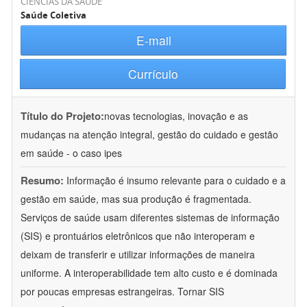
CIÊNCIAS DA SAÚDE
Saúde Coletiva
E-mail
Currículo
Título do Projeto:
novas tecnologias, inovação e as
mudanças na atenção integral, gestão do cuidado e gestão
em saúde - o caso ipes
Resumo:
Informação é insumo relevante para o cuidado e a
gestão em saúde, mas sua produção é fragmentada.
Serviços de saúde usam diferentes sistemas de informação
(SIS) e prontuários eletrônicos que não interoperam e
deixam de transferir e utilizar informações de maneira
uniforme. A interoperabilidade tem alto custo e é dominada
por poucas empresas estrangeiras. Tornar SIS