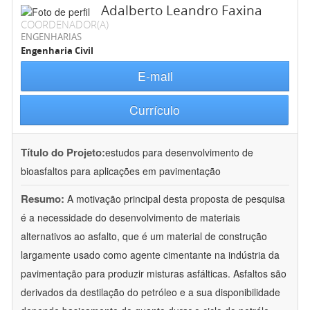
Adalberto Leandro Faxina
COORDENADOR(A)
ENGENHARIAS
Engenharia Civil
E-mail
Currículo
Título do Projeto:
estudos para desenvolvimento de
bioasfaltos para aplicações em pavimentação
Resumo:
A motivação principal desta proposta de pesquisa
é a necessidade do desenvolvimento de materiais
alternativos ao asfalto, que é um material de construção
largamente usado como agente cimentante na indústria da
pavimentação para produzir misturas asfálticas. Asfaltos são
derivados da destilação do petróleo e a sua disponibilidade