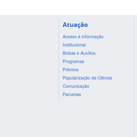
Atuação
Acesso à Informação
Institucional
Bolsas e Auxílios
Programas
Prêmios
Popularização da Ciência
Comunicação
Parcerias