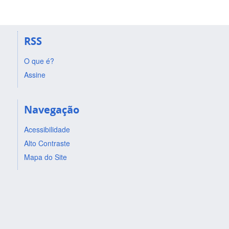
RSS
O que é?
Assine
Navegação
Acessibilidade
Alto Contraste
Mapa do Site