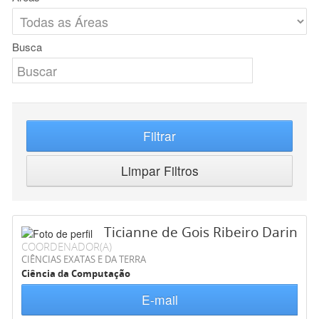
Busca
Filtrar
Limpar Filtros
Ticianne de Gois Ribeiro Darin
COORDENADOR(A)
CIÊNCIAS EXATAS E DA TERRA
Ciência da Computação
E-mail