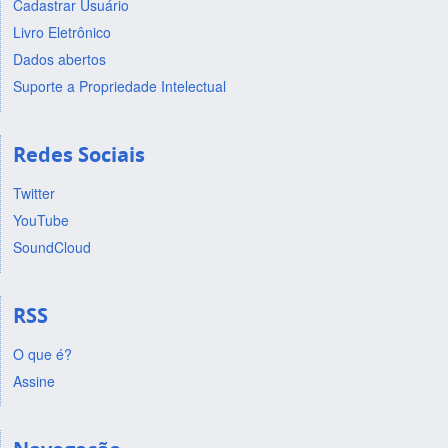
Cadastrar Usuário
Livro Eletrônico
Dados abertos
Suporte a Propriedade Intelectual
Redes Sociais
Twitter
YouTube
SoundCloud
RSS
O que é?
Assine