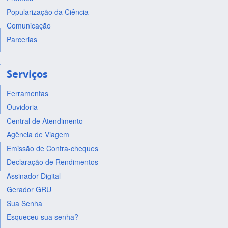
Popularização da Ciência
Comunicação
Parcerias
Serviços
Ferramentas
Ouvidoria
Central de Atendimento
Agência de Viagem
Emissão de Contra-cheques
Declaração de Rendimentos
Assinador Digital
Gerador GRU
Sua Senha
Esqueceu sua senha?