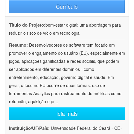
Currículo
Título do Projeto:
bem-estar digital: uma abordagem para
reduzir o risco de vício em tecnologia
Resumo:
Desenvolvedores de software tem focado em
promover o engajamento do usuário (EU), especialmente em
jogos, aplicações gamificadas e redes sociais, que podem
ser aplicados em diferentes domínios - como
entretenimento, educação, governo digital e saúde. Em
geral, o foco no EU ocorre de duas formas: uso de
ferramentas Analytics para rastreamento de métricas como
retenção, aquisição e pr
...
leia mais
Instituição/UF/País:
Universidade Federal do Ceará - CE -