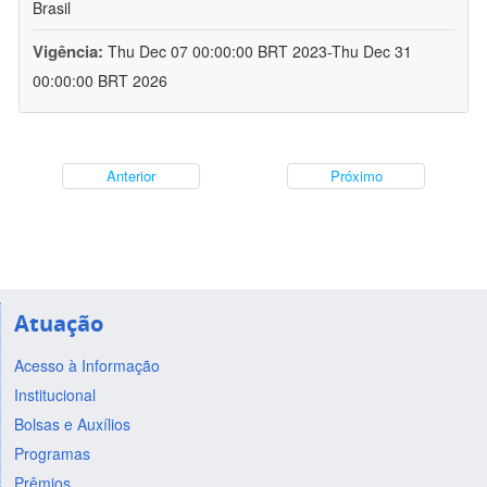
Brasil
Vigência:
Thu Dec 07 00:00:00 BRT 2023-Thu Dec 31
00:00:00 BRT 2026
Anterior
Próximo
Atuação
Acesso à Informação
Institucional
Bolsas e Auxílios
Programas
Prêmios