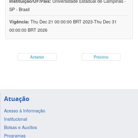
Instituição/UF/País:
Universidade Estadual de Campinas -
SP - Brasil
Vigência:
Thu Dec 21 00:00:00 BRT 2023-Thu Dec 31
00:00:00 BRT 2026
Anterior
Próximo
Atuação
Acesso à Informação
Institucional
Bolsas e Auxílios
Programas