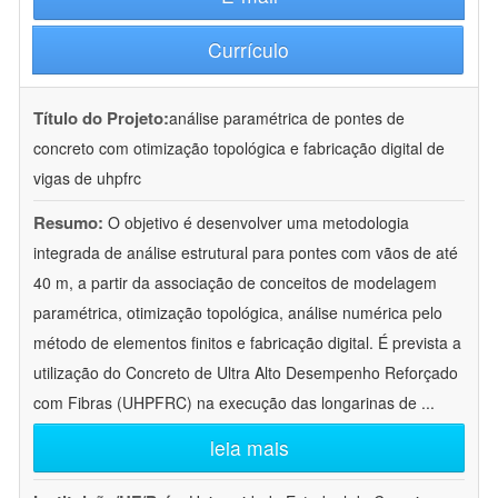
Currículo
Título do Projeto:
análise paramétrica de pontes de
concreto com otimização topológica e fabricação digital de
vigas de uhpfrc
Resumo:
O objetivo é desenvolver uma metodologia
integrada de análise estrutural para pontes com vãos de até
40 m, a partir da associação de conceitos de modelagem
paramétrica, otimização topológica, análise numérica pelo
método de elementos finitos e fabricação digital. É prevista a
utilização do Concreto de Ultra Alto Desempenho Reforçado
com Fibras (UHPFRC) na execução das longarinas de
...
leia mais