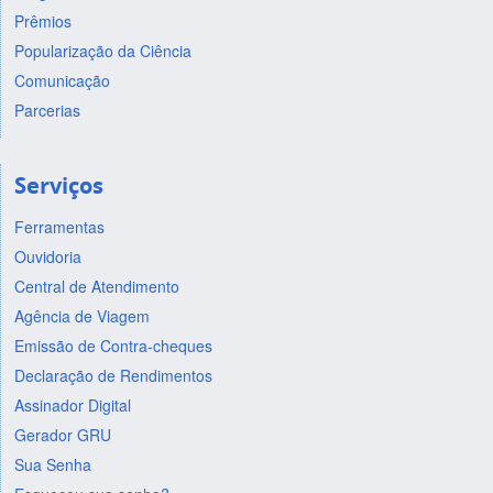
Prêmios
Popularização da Ciência
Comunicação
Parcerias
Serviços
Ferramentas
Ouvidoria
Central de Atendimento
Agência de Viagem
Emissão de Contra-cheques
Declaração de Rendimentos
Assinador Digital
Gerador GRU
Sua Senha