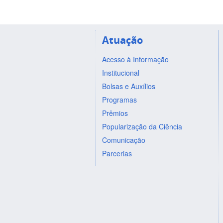
Atuação
Acesso à Informação
Institucional
Bolsas e Auxílios
Programas
Prêmios
Popularização da Ciência
Comunicação
Parcerias