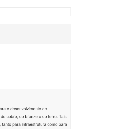
para o desenvolvimento de
do cobre, do bronze e do ferro. Tais
 tanto para infraestrutura como para