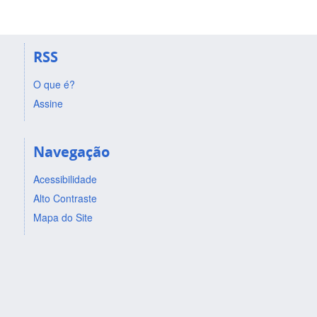
RSS
O que é?
Assine
Navegação
Acessibilidade
Alto Contraste
Mapa do Site