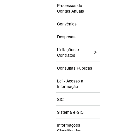
Processos de
Contas Anuais
Convênios
Despesas
Licitações e
Contratos
Consultas Públicas
Lei - Acesso a
Informação
SIC
Sistema e-SIC
Informações
Classificadas