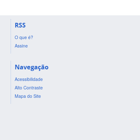
RSS
O que é?
Assine
Navegação
Acessibilidade
Alto Contraste
Mapa do Site