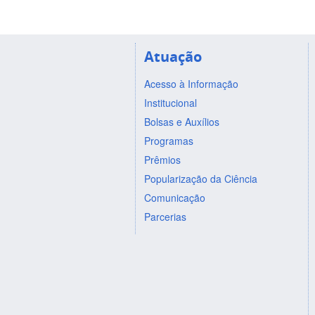
Atuação
Acesso à Informação
Institucional
Bolsas e Auxílios
Programas
Prêmios
Popularização da Ciência
Comunicação
Parcerias