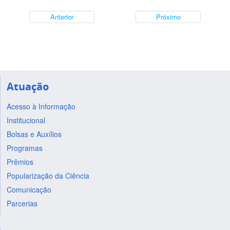
Anterior
Próximo
Atuação
Acesso à Informação
Institucional
Bolsas e Auxílios
Programas
Prêmios
Popularização da Ciência
Comunicação
Parcerias