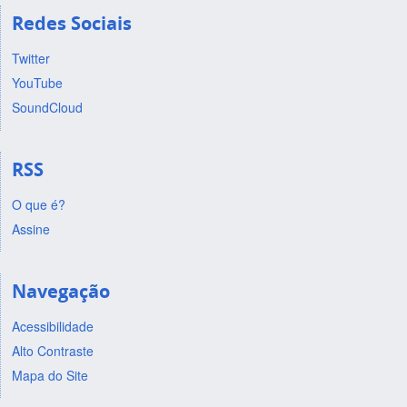
Redes Sociais
Twitter
YouTube
SoundCloud
RSS
O que é?
Assine
Navegação
Acessibilidade
Alto Contraste
Mapa do Site