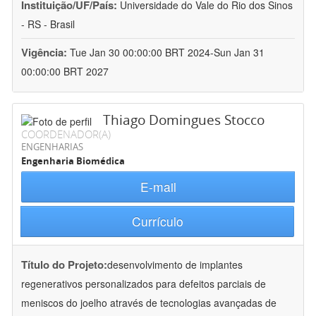
Instituição/UF/País:
Universidade do Vale do Rio dos Sinos
- RS - Brasil
Vigência:
Tue Jan 30 00:00:00 BRT 2024-Sun Jan 31
00:00:00 BRT 2027
Thiago Domingues Stocco
COORDENADOR(A)
ENGENHARIAS
Engenharia Biomédica
E-mail
Currículo
Título do Projeto:
desenvolvimento de implantes
regenerativos personalizados para defeitos parciais de
meniscos do joelho através de tecnologias avançadas de