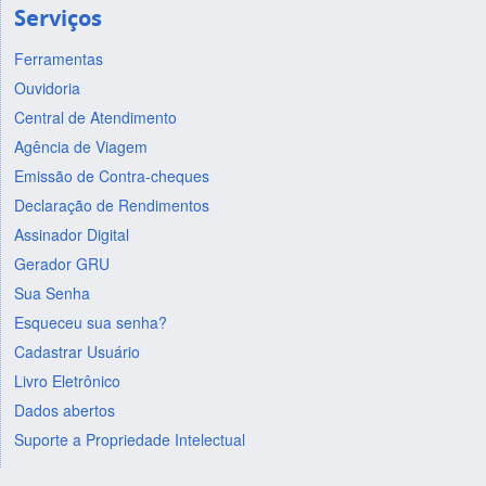
Serviços
Ferramentas
Ouvidoria
Central de Atendimento
Agência de Viagem
Emissão de Contra-cheques
Declaração de Rendimentos
Assinador Digital
Gerador GRU
Sua Senha
Esqueceu sua senha?
Cadastrar Usuário
Livro Eletrônico
Dados abertos
Suporte a Propriedade Intelectual