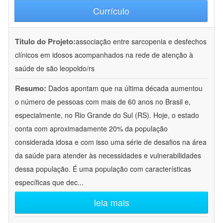
Currículo
Título do Projeto:
associação entre sarcopenia e desfechos
clínicos em idosos acompanhados na rede de atenção à
saúde de são leopoldo/rs
Resumo:
Dados apontam que na última década aumentou
o número de pessoas com mais de 60 anos no Brasil e,
especialmente, no Rio Grande do Sul (RS). Hoje, o estado
conta com aproximadamente 20% da população
considerada idosa e com isso uma série de desafios na área
da saúde para atender às necessidades e vulnerabilidades
dessa população. É uma população com características
específicas que dec
...
leia mais