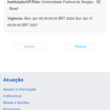
Instituição/UF/País:
Universidade Federal de Sergipe - SE
- Brasil
Vigência:
Mon Jan 08 00:00:00 BRT 2024-Sun Jan 31
00:00:00 BRT 2027
Anterior
Próximo
Atuação
Acesso à Informação
Institucional
Bolsas e Auxílios
Programas