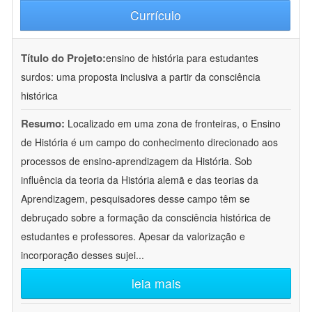
Currículo
Título do Projeto:
ensino de história para estudantes
surdos: uma proposta inclusiva a partir da consciência
histórica
Resumo:
Localizado em uma zona de fronteiras, o Ensino
de História é um campo do conhecimento direcionado aos
processos de ensino-aprendizagem da História. Sob
influência da teoria da História alemã e das teorias da
Aprendizagem, pesquisadores desse campo têm se
debruçado sobre a formação da consciência histórica de
estudantes e professores. Apesar da valorização e
incorporação desses sujei
...
leia mais