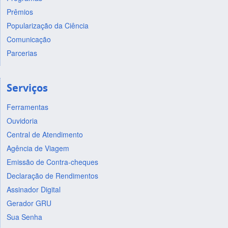
Prêmios
Popularização da Ciência
Comunicação
Parcerias
Serviços
Ferramentas
Ouvidoria
Central de Atendimento
Agência de Viagem
Emissão de Contra-cheques
Declaração de Rendimentos
Assinador Digital
Gerador GRU
Sua Senha