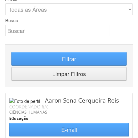
Busca
Filtrar
Limpar Filtros
Aaron Sena Cerqueira Reis
COORDENADOR(A)
CIÊNCIAS HUMANAS
Educação
E-mail