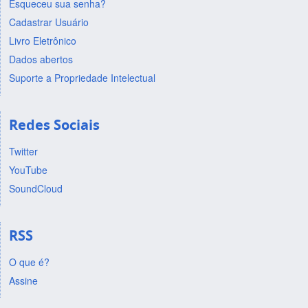
Esqueceu sua senha?
Cadastrar Usuário
Livro Eletrônico
Dados abertos
Suporte a Propriedade Intelectual
Redes Sociais
Twitter
YouTube
SoundCloud
RSS
O que é?
Assine