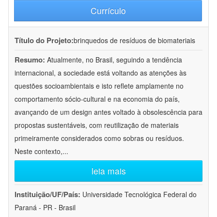
Currículo
Título do Projeto:
brinquedos de resíduos de biomateriais
Resumo:
Atualmente, no Brasil, seguindo a tendência
internacional, a sociedade está voltando as atenções às
questões socioambientais e isto reflete amplamente no
comportamento sócio-cultural e na economia do país,
avançando de um design antes voltado à obsolescência para
propostas sustentáveis, com reutilização de materiais
primeiramente considerados como sobras ou resíduos.
Neste contexto,
...
leia mais
Instituição/UF/País:
Universidade Tecnológica Federal do
Paraná - PR - Brasil