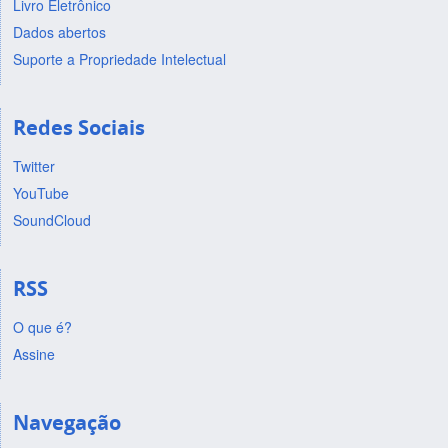
Livro Eletrônico
Dados abertos
Suporte a Propriedade Intelectual
Redes Sociais
Twitter
YouTube
SoundCloud
RSS
O que é?
Assine
Navegação