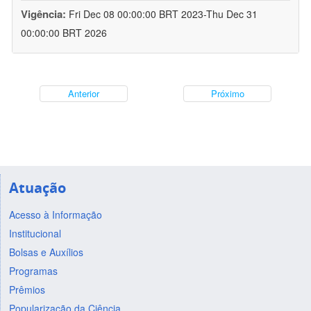
Vigência:
Fri Dec 08 00:00:00 BRT 2023-Thu Dec 31
00:00:00 BRT 2026
Anterior
Próximo
Atuação
Acesso à Informação
Institucional
Bolsas e Auxílios
Programas
Prêmios
Popularização da Ciência