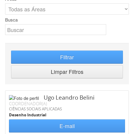
Busca
Filtrar
Limpar Filtros
Ugo Leandro Belini
COORDENADOR(A)
CIÊNCIAS SOCIAIS APLICADAS
Desenho Industrial
E-mail