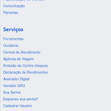
Comunicação
Parcerias
Serviços
Ferramentas
Ouvidoria
Central de Atendimento
Agência de Viagem
Emissão de Contra-cheques
Declaração de Rendimentos
Assinador Digital
Gerador GRU
Sua Senha
Esqueceu sua senha?
Cadastrar Usuário