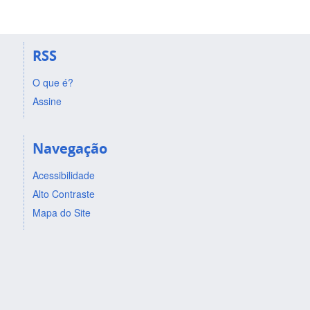
RSS
O que é?
Assine
Navegação
Acessibilidade
Alto Contraste
Mapa do Site