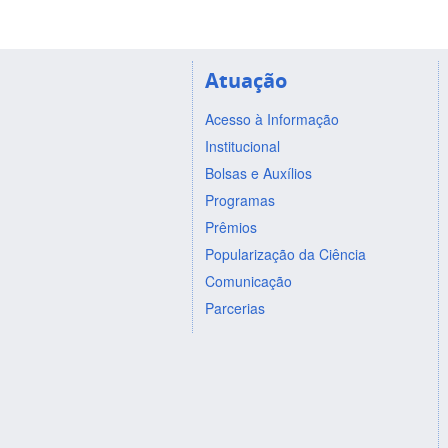
Atuação
Acesso à Informação
Institucional
Bolsas e Auxílios
Programas
Prêmios
Popularização da Ciência
Comunicação
Parcerias