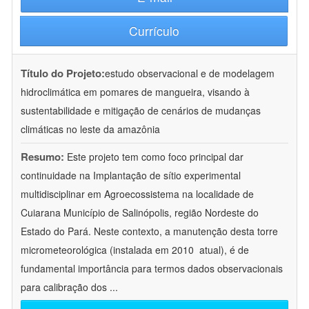
Currículo
Título do Projeto:
estudo observacional e de modelagem
hidroclimática em pomares de mangueira, visando à
sustentabilidade e mitigação de cenários de mudanças
climáticas no leste da amazônia
Resumo:
Este projeto tem como foco principal dar
continuidade na Implantação de sítio experimental
multidisciplinar em Agroecossistema na localidade de
Cuiarana Município de Salinópolis, região Nordeste do
Estado do Pará. Neste contexto, a manutenção desta torre
micrometeorológica (instalada em 2010  atual), é de
fundamental importância para termos dados observacionais
para calibração dos
...