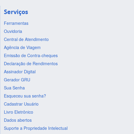
Serviços
Ferramentas
Ouvidoria
Central de Atendimento
Agência de Viagem
Emissão de Contra-cheques
Declaração de Rendimentos
Assinador Digital
Gerador GRU
Sua Senha
Esqueceu sua senha?
Cadastrar Usuário
Livro Eletrônico
Dados abertos
Suporte a Propriedade Intelectual