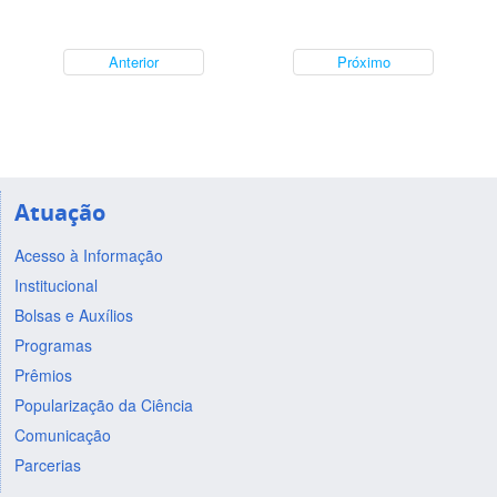
Anterior
Próximo
Atuação
Acesso à Informação
Institucional
Bolsas e Auxílios
Programas
Prêmios
Popularização da Ciência
Comunicação
Parcerias