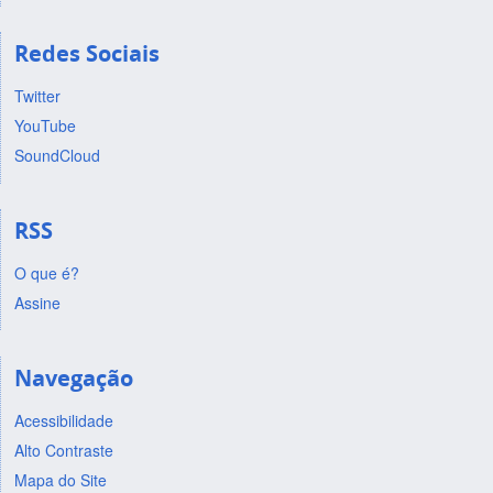
Redes Sociais
Twitter
YouTube
SoundCloud
RSS
O que é?
Assine
Navegação
Acessibilidade
Alto Contraste
Mapa do Site