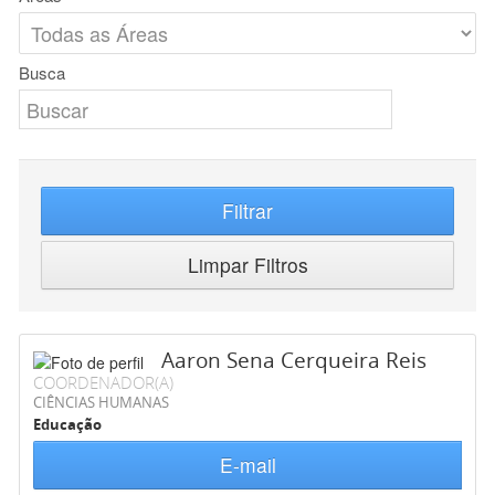
Busca
Filtrar
Limpar Filtros
Aaron Sena Cerqueira Reis
COORDENADOR(A)
CIÊNCIAS HUMANAS
Educação
E-mail