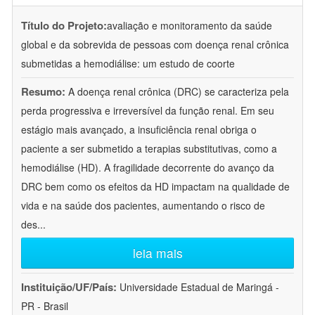
Título do Projeto:
avaliação e monitoramento da saúde
global e da sobrevida de pessoas com doença renal crônica
submetidas a hemodiálise: um estudo de coorte
Resumo:
A doença renal crônica (DRC) se caracteriza pela
perda progressiva e irreversível da função renal. Em seu
estágio mais avançado, a insuficiência renal obriga o
paciente a ser submetido a terapias substitutivas, como a
hemodiálise (HD). A fragilidade decorrente do avanço da
DRC bem como os efeitos da HD impactam na qualidade de
vida e na saúde dos pacientes, aumentando o risco de
des
...
leia mais
Instituição/UF/País:
Universidade Estadual de Maringá -
PR - Brasil