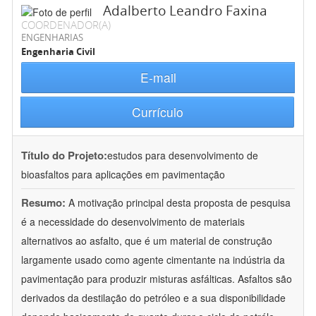
Adalberto Leandro Faxina
COORDENADOR(A)
ENGENHARIAS
Engenharia Civil
E-mail
Currículo
Título do Projeto:
estudos para desenvolvimento de
bioasfaltos para aplicações em pavimentação
Resumo:
A motivação principal desta proposta de pesquisa
é a necessidade do desenvolvimento de materiais
alternativos ao asfalto, que é um material de construção
largamente usado como agente cimentante na indústria da
pavimentação para produzir misturas asfálticas. Asfaltos são
derivados da destilação do petróleo e a sua disponibilidade