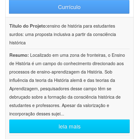
Currículo
Título do Projeto:
ensino de história para estudantes
surdos: uma proposta inclusiva a partir da consciência
histórica
Resumo:
Localizado em uma zona de fronteiras, o Ensino
de História é um campo do conhecimento direcionado aos
processos de ensino-aprendizagem da História. Sob
influência da teoria da História alemã e das teorias da
Aprendizagem, pesquisadores desse campo têm se
debruçado sobre a formação da consciência histórica de
estudantes e professores. Apesar da valorização e
incorporação desses sujei
...
leia mais