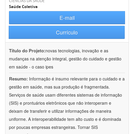
CIÊNCIAS DA SAÚDE
Saúde Coletiva
E-mail
Currículo
Título do Projeto:
novas tecnologias, inovação e as
mudanças na atenção integral, gestão do cuidado e gestão
em saúde - o caso ipes
Resumo:
Informação é insumo relevante para o cuidado e a
gestão em saúde, mas sua produção é fragmentada.
Serviços de saúde usam diferentes sistemas de informação
(SIS) e prontuários eletrônicos que não interoperam e
deixam de transferir e utilizar informações de maneira
uniforme. A interoperabilidade tem alto custo e é dominada
por poucas empresas estrangeiras. Tornar SIS