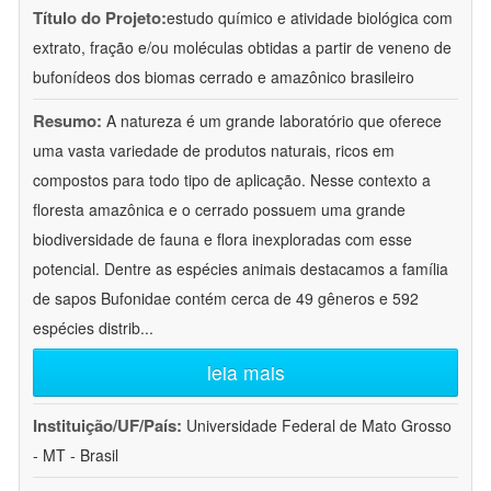
Título do Projeto:
estudo químico e atividade biológica com
extrato, fração e/ou moléculas obtidas a partir de veneno de
bufonídeos dos biomas cerrado e amazônico brasileiro
Resumo:
A natureza é um grande laboratório que oferece
uma vasta variedade de produtos naturais, ricos em
compostos para todo tipo de aplicação. Nesse contexto a
floresta amazônica e o cerrado possuem uma grande
biodiversidade de fauna e flora inexploradas com esse
potencial. Dentre as espécies animais destacamos a família
de sapos Bufonidae contém cerca de 49 gêneros e 592
espécies distrib
...
leia mais
Instituição/UF/País:
Universidade Federal de Mato Grosso
- MT - Brasil