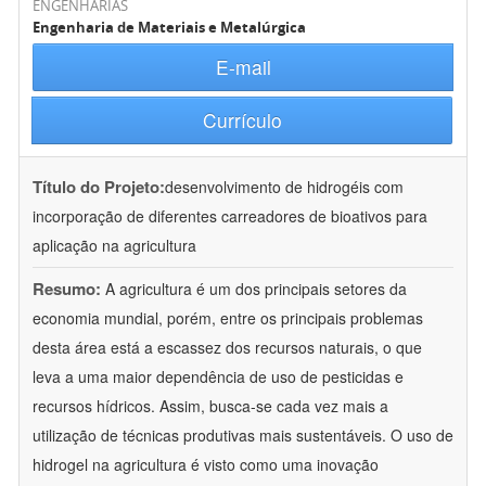
ENGENHARIAS
Engenharia de Materiais e Metalúrgica
E-mail
Currículo
Título do Projeto:
desenvolvimento de hidrogéis com
incorporação de diferentes carreadores de bioativos para
aplicação na agricultura
Resumo:
A agricultura é um dos principais setores da
economia mundial, porém, entre os principais problemas
desta área está a escassez dos recursos naturais, o que
leva a uma maior dependência de uso de pesticidas e
recursos hídricos. Assim, busca-se cada vez mais a
utilização de técnicas produtivas mais sustentáveis. O uso de
hidrogel na agricultura é visto como uma inovação