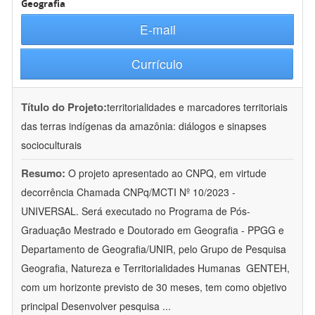
Geografia
E-mail
Currículo
Título do Projeto:
territorialidades e marcadores territoriais
das terras indígenas da amazônia: diálogos e sinapses
socioculturais
Resumo:
O projeto apresentado ao CNPQ, em virtude
decorrência Chamada CNPq/MCTI Nº 10/2023 -
UNIVERSAL. Será executado no Programa de Pós-
Graduação Mestrado e Doutorado em Geografia - PPGG e
Departamento de Geografia/UNIR, pelo Grupo de Pesquisa
Geografia, Natureza e Territorialidades Humanas  GENTEH,
com um horizonte previsto de 30 meses, tem como objetivo
principal Desenvolver pesquisa
...