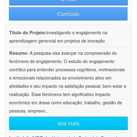
Currículo
Título do Projeto:
investigando o engajamento na
aprendizagem gerencial em projetos de inovação
Resumo:
A pesquisa visa avançar na compreensão do
fenômeno do engajamento. O estudo do engajamento
contribui para entender processos cognitivos, motivacionais
e emocionais relacionados ao envolvimento ativo em
atividades e seu impacto na satisfação pessoal, bem-estar e
realização. Esse fenômeno tem significativo impacto
econômico em áreas como educação, trabalho, gestão de
pessoas, empreen
...
leia mais