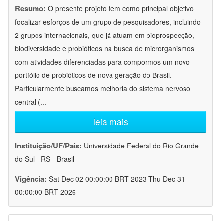
Resumo:
O presente projeto tem como principal objetivo
focalizar esforços de um grupo de pesquisadores, incluindo
2 grupos internacionais, que já atuam em bioprospecção,
biodiversidade e probióticos na busca de microrganismos
com atividades diferenciadas para compormos um novo
portfólio de probióticos de nova geração do Brasil.
Particularmente buscamos melhoria do sistema nervoso
central (
...
leia mais
Instituição/UF/País:
Universidade Federal do Rio Grande
do Sul - RS - Brasil
Vigência:
Sat Dec 02 00:00:00 BRT 2023-Thu Dec 31
00:00:00 BRT 2026