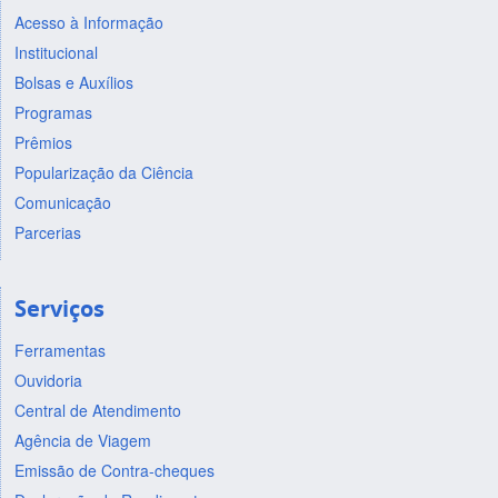
Acesso à Informação
Institucional
Bolsas e Auxílios
Programas
Prêmios
Popularização da Ciência
Comunicação
Parcerias
Serviços
Ferramentas
Ouvidoria
Central de Atendimento
Agência de Viagem
Emissão de Contra-cheques