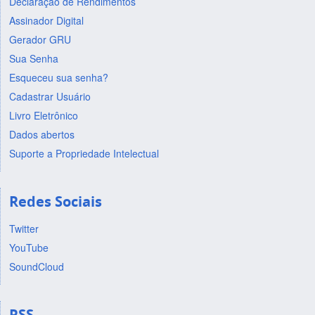
Declaração de Rendimentos
Assinador Digital
Gerador GRU
Sua Senha
Esqueceu sua senha?
Cadastrar Usuário
Livro Eletrônico
Dados abertos
Suporte a Propriedade Intelectual
Redes Sociais
Twitter
YouTube
SoundCloud
RSS