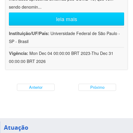
sendo denomin
...
leia mais
Instituição/UF/País:
Universidade Federal de São Paulo -
SP - Brasil
Vigência:
Mon Dec 04 00:00:00 BRT 2023-Thu Dec 31
00:00:00 BRT 2026
Anterior
Próximo
Atuação