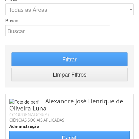
Busca
Filtrar
Limpar Filtros
Alexandre José Henrique de
Oliveira Luna
COORDENADOR(A)
CIÊNCIAS SOCIAIS APLICADAS
Administração
E-mail