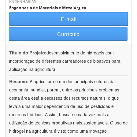
ENGENHARIAS
Engenharia de Materiais e Metalúrgica
E-mail
Currículo
Título do Projeto:
desenvolvimento de hidrogéis com
incorporação de diferentes carreadores de bioativos para
aplicação na agricultura
Resumo:
A agricultura é um dos principais setores da
economia mundial, porém, entre os principais problemas
desta área está a escassez dos recursos naturais, o que
leva a uma maior dependência de uso de pesticidas e
recursos hídricos. Assim, busca-se cada vez mais a
utilização de técnicas produtivas mais sustentáveis. O uso de
hidrogel na agricultura é visto como uma inovação