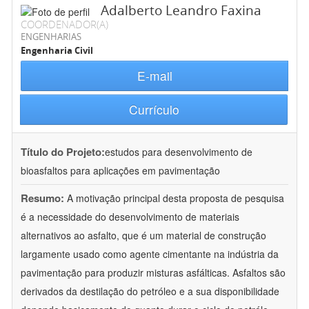
Adalberto Leandro Faxina
COORDENADOR(A)
ENGENHARIAS
Engenharia Civil
E-mail
Currículo
Título do Projeto:
estudos para desenvolvimento de
bioasfaltos para aplicações em pavimentação
Resumo:
A motivação principal desta proposta de pesquisa
é a necessidade do desenvolvimento de materiais
alternativos ao asfalto, que é um material de construção
largamente usado como agente cimentante na indústria da
pavimentação para produzir misturas asfálticas. Asfaltos são
derivados da destilação do petróleo e a sua disponibilidade