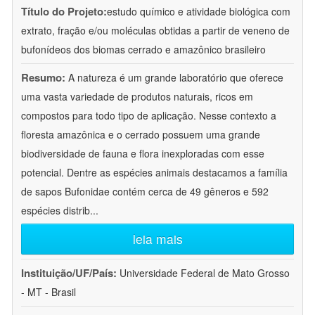
Título do Projeto:
estudo químico e atividade biológica com
extrato, fração e/ou moléculas obtidas a partir de veneno de
bufonídeos dos biomas cerrado e amazônico brasileiro
Resumo:
A natureza é um grande laboratório que oferece
uma vasta variedade de produtos naturais, ricos em
compostos para todo tipo de aplicação. Nesse contexto a
floresta amazônica e o cerrado possuem uma grande
biodiversidade de fauna e flora inexploradas com esse
potencial. Dentre as espécies animais destacamos a família
de sapos Bufonidae contém cerca de 49 gêneros e 592
espécies distrib
...
leia mais
Instituição/UF/País:
Universidade Federal de Mato Grosso
- MT - Brasil