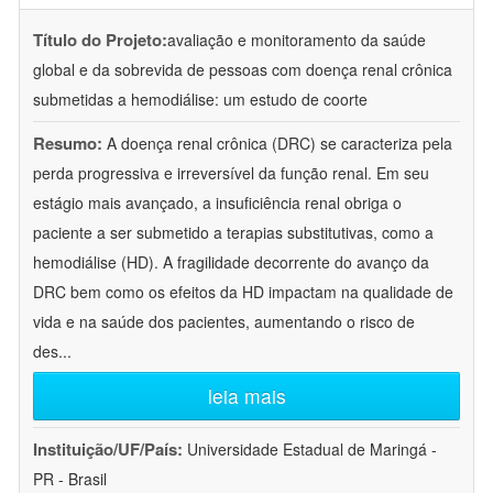
Título do Projeto:
avaliação e monitoramento da saúde
global e da sobrevida de pessoas com doença renal crônica
submetidas a hemodiálise: um estudo de coorte
Resumo:
A doença renal crônica (DRC) se caracteriza pela
perda progressiva e irreversível da função renal. Em seu
estágio mais avançado, a insuficiência renal obriga o
paciente a ser submetido a terapias substitutivas, como a
hemodiálise (HD). A fragilidade decorrente do avanço da
DRC bem como os efeitos da HD impactam na qualidade de
vida e na saúde dos pacientes, aumentando o risco de
des
...
leia mais
Instituição/UF/País:
Universidade Estadual de Maringá -
PR - Brasil