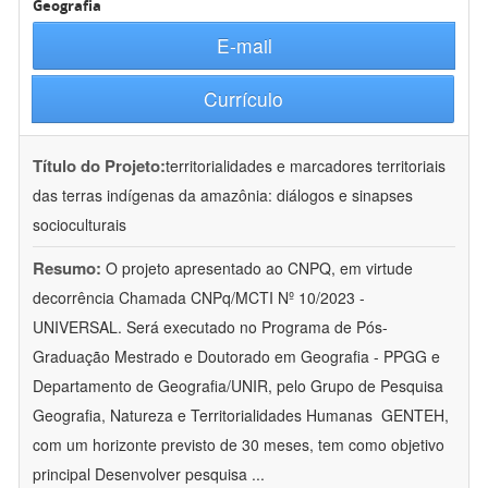
Geografia
E-mail
Currículo
Título do Projeto:
territorialidades e marcadores territoriais
das terras indígenas da amazônia: diálogos e sinapses
socioculturais
Resumo:
O projeto apresentado ao CNPQ, em virtude
decorrência Chamada CNPq/MCTI Nº 10/2023 -
UNIVERSAL. Será executado no Programa de Pós-
Graduação Mestrado e Doutorado em Geografia - PPGG e
Departamento de Geografia/UNIR, pelo Grupo de Pesquisa
Geografia, Natureza e Territorialidades Humanas  GENTEH,
com um horizonte previsto de 30 meses, tem como objetivo
principal Desenvolver pesquisa
...