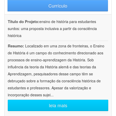
Currículo
Título do Projeto:
ensino de história para estudantes
surdos: uma proposta inclusiva a partir da consciência
histórica
Resumo:
Localizado em uma zona de fronteiras, o Ensino
de História é um campo do conhecimento direcionado aos
processos de ensino-aprendizagem da História. Sob
influência da teoria da História alemã e das teorias da
Aprendizagem, pesquisadores desse campo têm se
debruçado sobre a formação da consciência histórica de
estudantes e professores. Apesar da valorização e
incorporação desses sujei
...
leia mais