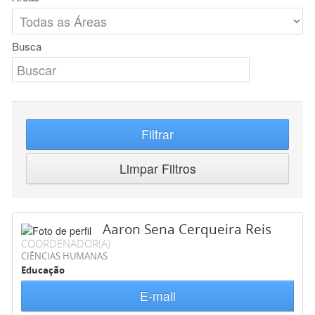
Busca
Filtrar
Limpar Filtros
Aaron Sena Cerqueira Reis
COORDENADOR(A)
CIÊNCIAS HUMANAS
Educação
E-mail