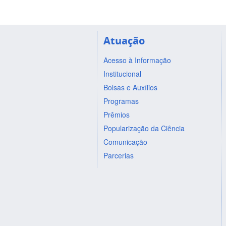
Atuação
Acesso à Informação
Institucional
Bolsas e Auxílios
Programas
Prêmios
Popularização da Ciência
Comunicação
Parcerias