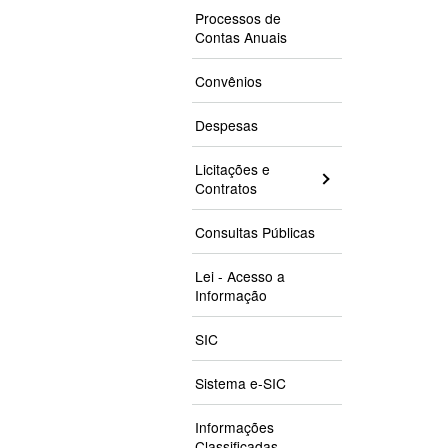
Processos de
Contas Anuais
Convênios
Despesas
Licitações e
Contratos
Consultas Públicas
Lei - Acesso a
Informação
SIC
Sistema e-SIC
Informações
Classificadas