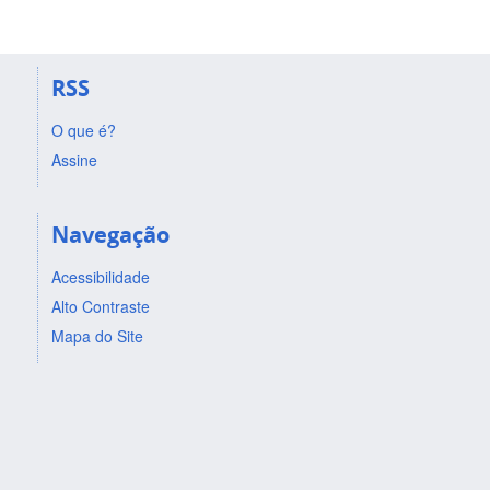
RSS
O que é?
Assine
Navegação
Acessibilidade
Alto Contraste
Mapa do Site