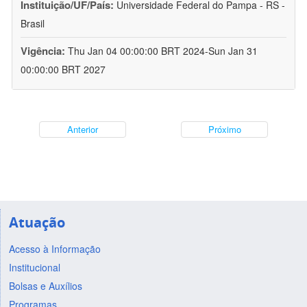
Instituição/UF/País:
Universidade Federal do Pampa - RS -
Brasil
Vigência:
Thu Jan 04 00:00:00 BRT 2024-Sun Jan 31
00:00:00 BRT 2027
Anterior
Próximo
Atuação
Acesso à Informação
Institucional
Bolsas e Auxílios
Programas