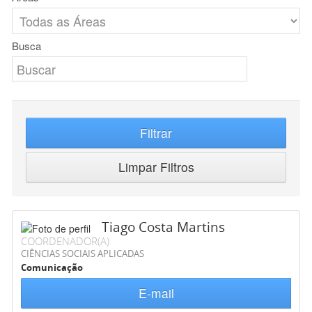
Busca
Filtrar
Limpar Filtros
Tiago Costa Martins
COORDENADOR(A)
CIÊNCIAS SOCIAIS APLICADAS
Comunicação
E-mail