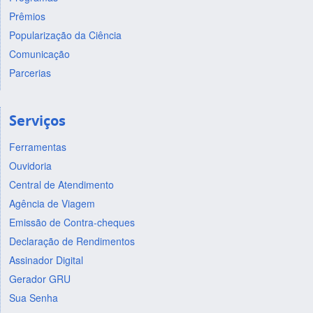
Prêmios
Popularização da Ciência
Comunicação
Parcerias
Serviços
Ferramentas
Ouvidoria
Central de Atendimento
Agência de Viagem
Emissão de Contra-cheques
Declaração de Rendimentos
Assinador Digital
Gerador GRU
Sua Senha