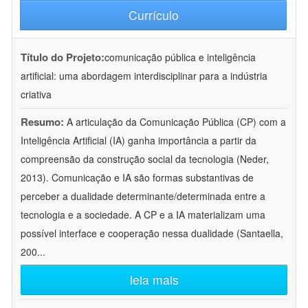
Currículo
Título do Projeto:
comunicação pública e inteligência
artificial: uma abordagem interdisciplinar para a indústria
criativa
Resumo:
A articulação da Comunicação Pública (CP) com a
Inteligência Artificial (IA) ganha importância a partir da
compreensão da construção social da tecnologia (Neder,
2013). Comunicação e IA são formas substantivas de
perceber a dualidade determinante/determinada entre a
tecnologia e a sociedade. A CP e a IA materializam uma
possível interface e cooperação nessa dualidade (Santaella,
200
...
leia mais