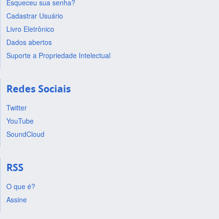
Esqueceu sua senha?
Cadastrar Usuário
Livro Eletrônico
Dados abertos
Suporte a Propriedade Intelectual
Redes Sociais
Twitter
YouTube
SoundCloud
RSS
O que é?
Assine