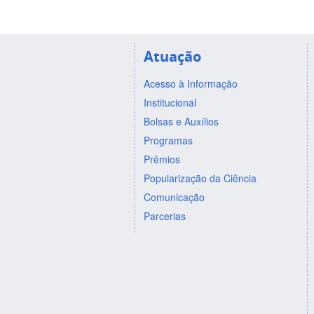
Atuação
Acesso à Informação
Institucional
Bolsas e Auxílios
Programas
Prêmios
Popularização da Ciência
Comunicação
Parcerias