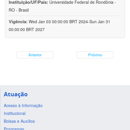
Instituição/UF/País:
Universidade Federal de Rondônia -
RO - Brasil
Vigência:
Wed Jan 03 00:00:00 BRT 2024-Sun Jan 31
00:00:00 BRT 2027
Anterior
Próximo
Atuação
Acesso à Informação
Institucional
Bolsas e Auxílios
Programas