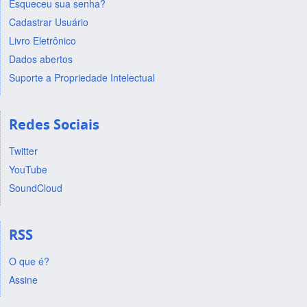
Esqueceu sua senha?
Cadastrar Usuário
Livro Eletrônico
Dados abertos
Suporte a Propriedade Intelectual
Redes Sociais
Twitter
YouTube
SoundCloud
RSS
O que é?
Assine