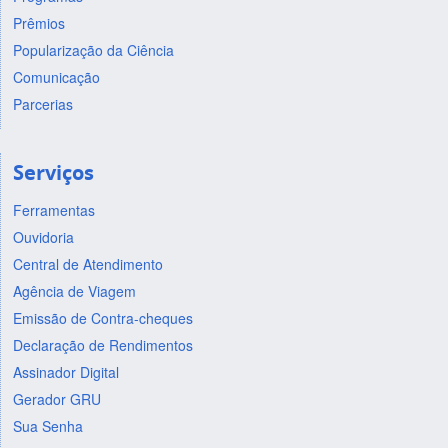
Prêmios
Popularização da Ciência
Comunicação
Parcerias
Serviços
Ferramentas
Ouvidoria
Central de Atendimento
Agência de Viagem
Emissão de Contra-cheques
Declaração de Rendimentos
Assinador Digital
Gerador GRU
Sua Senha