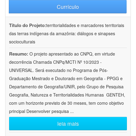
Currículo
Título do Projeto:
territorialidades e marcadores territoriais
das terras indígenas da amazônia: diálogos e sinapses
socioculturais
Resumo:
O projeto apresentado ao CNPQ, em virtude
decorrência Chamada CNPq/MCTI Nº 10/2023 -
UNIVERSAL. Será executado no Programa de Pós-
Graduação Mestrado e Doutorado em Geografia - PPGG e
Departamento de Geografia/UNIR, pelo Grupo de Pesquisa
Geografia, Natureza e Territorialidades Humanas  GENTEH,
com um horizonte previsto de 30 meses, tem como objetivo
principal Desenvolver pesquisa
...
leia mais