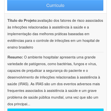
Currículo
Título do Projeto:
avaliação dos fatores de risco associados
às infecções relacionadas à assistência à saúde e a
implementação das melhores práticas baseadas em
evidências para o controle de infecções em um hospital de
ensino brasileiro
Resumo:
O ambiente hospitalar apresenta uma grande
variedade de patógenos, como bactérias, fungos e vírus,
capazes de prejudicar a segurança do paciente e o
desenvolvimento de infecções relacionadas à assistência à
saúde (IRAS). As IRAS são um dos eventos adversos mais
frequentes associados à assistência à saúde e um grave
problema de saúde pública mundial, uma vez que são um
dos principai
...