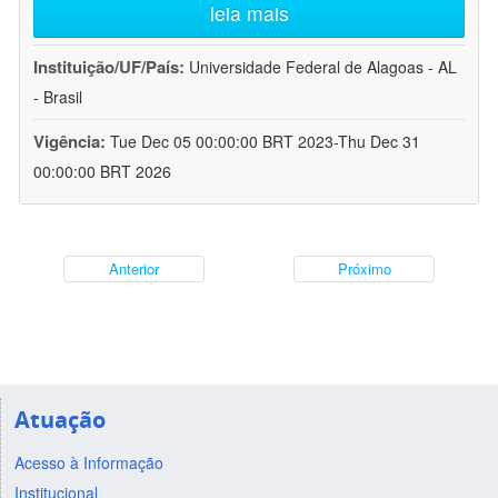
leia mais
Instituição/UF/País:
Universidade Federal de Alagoas - AL
- Brasil
Vigência:
Tue Dec 05 00:00:00 BRT 2023-Thu Dec 31
00:00:00 BRT 2026
Anterior
Próximo
Atuação
Acesso à Informação
Institucional