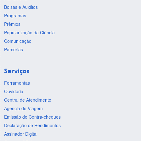
Bolsas e Auxílios
Programas
Prêmios
Popularização da Ciência
Comunicação
Parcerias
Serviços
Ferramentas
Ouvidoria
Central de Atendimento
Agência de Viagem
Emissão de Contra-cheques
Declaração de Rendimentos
Assinador Digital