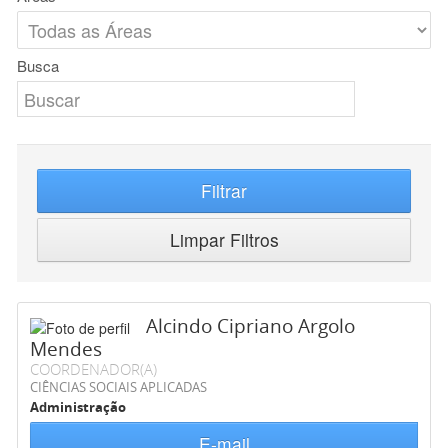
Busca
Filtrar
Limpar Filtros
Alcindo Cipriano Argolo
Mendes
COORDENADOR(A)
CIÊNCIAS SOCIAIS APLICADAS
Administração
E-mail