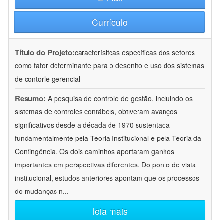
Currículo
Título do Projeto:
caracterísitcas específicas dos setores
como fator determinante para o desenho e uso dos sistemas
de contorle gerencial
Resumo:
A pesquisa de controle de gestão, incluindo os
sistemas de controles contábeis, obtiveram avanços
significativos desde a década de 1970 sustentada
fundamentalmente pela Teoria Institucional e pela Teoria da
Contingência. Os dois caminhos aportaram ganhos
importantes em perspectivas diferentes. Do ponto de vista
institucional, estudos anteriores apontam que os processos
de mudanças n
...
leia mais