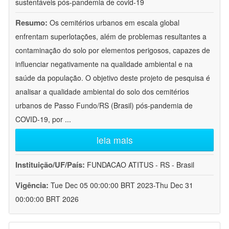
sustentáveis pós-pandemia de covid-19
Resumo:
Os cemitérios urbanos em escala global
enfrentam superlotações, além de problemas resultantes a
contaminação do solo por elementos perigosos, capazes de
influenciar negativamente na qualidade ambiental e na
saúde da população. O objetivo deste projeto de pesquisa é
analisar a qualidade ambiental do solo dos cemitérios
urbanos de Passo Fundo/RS (Brasil) pós-pandemia de
COVID-19, por
...
leia mais
Instituição/UF/País:
FUNDACAO ATITUS - RS - Brasil
Vigência:
Tue Dec 05 00:00:00 BRT 2023-Thu Dec 31
00:00:00 BRT 2026