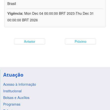
Brasil
Vigência:
Mon Dec 04 00:00:00 BRT 2023-Thu Dec 31
00:00:00 BRT 2026
Anterior
Próximo
Atuação
Acesso à Informação
Institucional
Bolsas e Auxílios
Programas