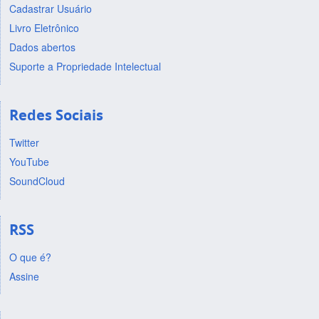
Cadastrar Usuário
Livro Eletrônico
Dados abertos
Suporte a Propriedade Intelectual
Redes Sociais
Twitter
YouTube
SoundCloud
RSS
O que é?
Assine