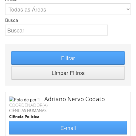
Busca
Filtrar
Limpar Filtros
Adriano Nervo Codato
COORDENADOR(A)
CIÊNCIAS HUMANAS
Ciência Política
E-mail