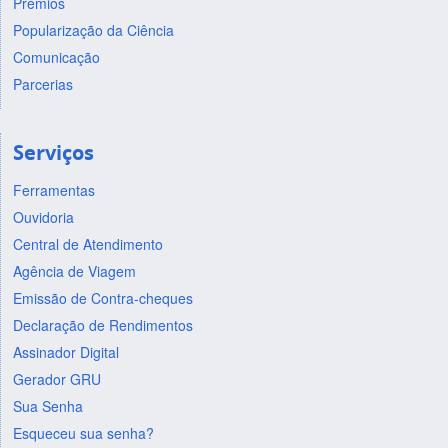
Prêmios
Popularização da Ciência
Comunicação
Parcerias
Serviços
Ferramentas
Ouvidoria
Central de Atendimento
Agência de Viagem
Emissão de Contra-cheques
Declaração de Rendimentos
Assinador Digital
Gerador GRU
Sua Senha
Esqueceu sua senha?