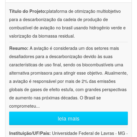
Título do Projeto:
plataforma de otimização multiobjetivo
para a descarbonização da cadeia de produção de
combustível de aviação no brasil usando hidrogênio verde e
valorização da biomassa residual.
Resumo:
A aviação é considerada um dos setores mais
desafiadores para a descarbonização devido às suas
características de uso final, sendo os biocombustíveis uma
alternativa promissora para atingir esse objetivo. Atualmente,
a aviação é responsável por mais de 2% das emissões
globais de gases de efeito estufa, com grandes perspectivas
de aumento nas próximas décadas. O Brasil se
comprometeu
...
leia mais
Instituição/UF/País:
Universidade Federal de Lavras - MG -