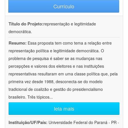
Currículo
Título do Projeto:
representação e legitimidade
democrática.
Resumo:
Essa proposta tem como tema a relação entre
representação política e legitimidade democrática. O
problema de pesquisa é saber se as mudanças nas
percepções e valores dos eleitores e nas instituições
representativas resultaram em uma classe política que, pela
primeira vez desde 1988, desconecta-se do modelo
tradicional de coalizão e gestão do presidencialismo
brasileiro. Três tópicos
...
leia mais
Instituição/UF/País:
Universidade Federal do Paraná - PR -