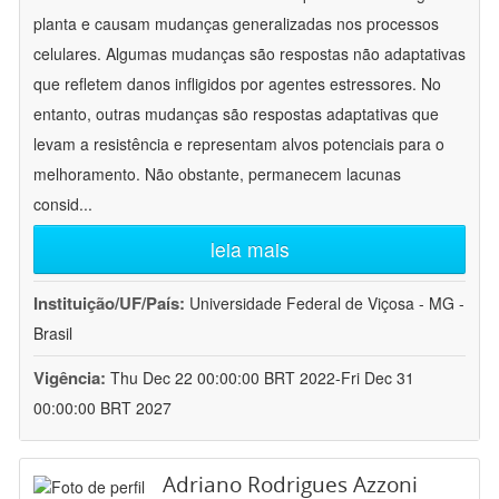
planta e causam mudanças generalizadas nos processos
celulares. Algumas mudanças são respostas não adaptativas
que refletem danos infligidos por agentes estressores. No
entanto, outras mudanças são respostas adaptativas que
levam a resistência e representam alvos potenciais para o
melhoramento. Não obstante, permanecem lacunas
consid
...
leia mais
Instituição/UF/País:
Universidade Federal de Viçosa - MG -
Brasil
Vigência:
Thu Dec 22 00:00:00 BRT 2022-Fri Dec 31
00:00:00 BRT 2027
Adriano Rodrigues Azzoni