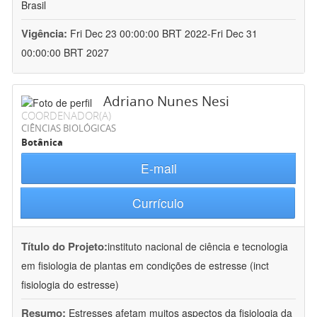
Brasil
Vigência:
Fri Dec 23 00:00:00 BRT 2022-Fri Dec 31
00:00:00 BRT 2027
Adriano Nunes Nesi
COORDENADOR(A)
CIÊNCIAS BIOLÓGICAS
Botânica
E-mail
Currículo
Título do Projeto:
instituto nacional de ciência e tecnologia
em fisiologia de plantas em condições de estresse (inct
fisiologia do estresse)
Resumo:
Estresses afetam muitos aspectos da fisiologia da