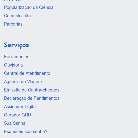
Popularização da Ciência
Comunicação
Parcerias
Serviços
Ferramentas
Ouvidoria
Central de Atendimento
Agência de Viagem
Emissão de Contra-cheques
Declaração de Rendimentos
Assinador Digital
Gerador GRU
Sua Senha
Esqueceu sua senha?