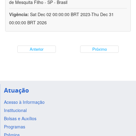
de Mesquita Filho - SP - Brasil
Vigência:
Sat Dec 02 00:00:00 BRT 2023-Thu Dec 31
00:00:00 BRT 2026
Anterior
Próximo
Atuação
Acesso à Informação
Institucional
Bolsas e Auxílios
Programas
Prêmios