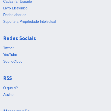
Cadastrar Usuário
Livro Eletrônico
Dados abertos
Suporte a Propriedade Intelectual
Redes Sociais
Twitter
YouTube
SoundCloud
RSS
O que é?
Assine