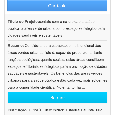
Currículo
Título do Projeto:
contato com a natureza e a saúde
pública: a área verde urbana como espaço estratégico para
cidades saudáveis e sustentáveis
Resumo:
Considerando a capacidade multifuncional das
áreas verdes urbanas, isto é, capaz de proporcionar tanto
funções ecológicas, quanto sociais, estas áreas constituem
espaços territoriais estratégicos para a promoção de cidades
saudáveis e sustentáveis. Os benefícios das áreas verdes
urbanas para a saúde pública estão cada vez mais evidentes
para a comunidade científica. No entanto, há
...
leia mais
Instituição/UF/País:
Universidade Estadual Paulista Júlio