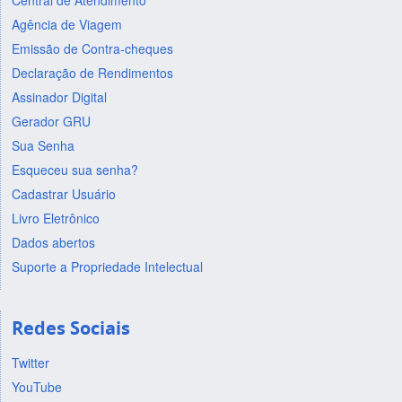
Central de Atendimento
Agência de Viagem
Emissão de Contra-cheques
Declaração de Rendimentos
Assinador Digital
Gerador GRU
Sua Senha
Esqueceu sua senha?
Cadastrar Usuário
Livro Eletrônico
Dados abertos
Suporte a Propriedade Intelectual
Redes Sociais
Twitter
YouTube