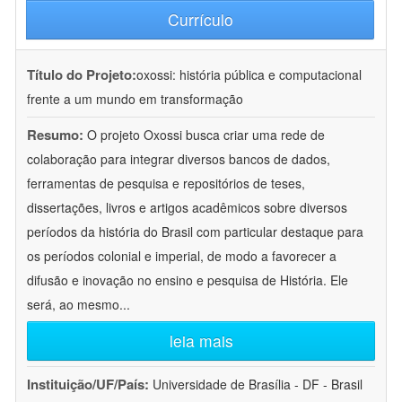
Currículo
Título do Projeto:
oxossi: história pública e computacional
frente a um mundo em transformação
Resumo:
O projeto Oxossi busca criar uma rede de
colaboração para integrar diversos bancos de dados,
ferramentas de pesquisa e repositórios de teses,
dissertações, livros e artigos acadêmicos sobre diversos
períodos da história do Brasil com particular destaque para
os períodos colonial e imperial, de modo a favorecer a
difusão e inovação no ensino e pesquisa de História. Ele
será, ao mesmo
...
leia mais
Instituição/UF/País:
Universidade de Brasília - DF - Brasil