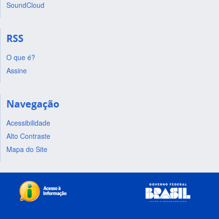
SoundCloud
RSS
O que é?
Assine
Navegação
Acessibilidade
Alto Contraste
Mapa do Site