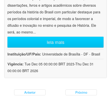
dissertações, livros e artigos acadêmicos sobre diversos
períodos da história do Brasil com particular destaque para
os períodos colonial e imperial, de modo a favorecer a
difusão e inovação no ensino e pesquisa de História. Ele
será, ao mesmo
...
leia mais
Instituição/UF/País:
Universidade de Brasília - DF - Brasil
Vigência:
Tue Dec 05 00:00:00 BRT 2023-Thu Dec 31
00:00:00 BRT 2026
Anterior
Próximo