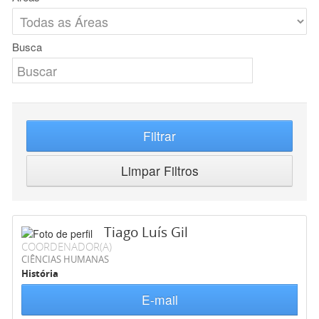
Busca
Filtrar
Limpar Filtros
Tiago Luís Gil
COORDENADOR(A)
CIÊNCIAS HUMANAS
História
E-mail