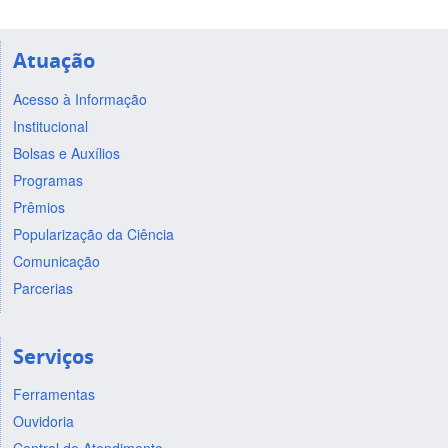
Atuação
Acesso à Informação
Institucional
Bolsas e Auxílios
Programas
Prêmios
Popularização da Ciência
Comunicação
Parcerias
Serviços
Ferramentas
Ouvidoria