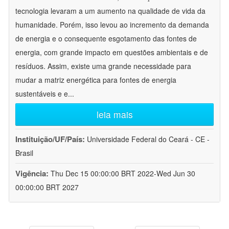
tecnologia levaram a um aumento na qualidade de vida da
humanidade. Porém, isso levou ao incremento da demanda
de energia e o consequente esgotamento das fontes de
energia, com grande impacto em questões ambientais e de
resíduos. Assim, existe uma grande necessidade para
mudar a matriz energética para fontes de energia
sustentáveis e e
...
leia mais
Instituição/UF/País:
Universidade Federal do Ceará - CE -
Brasil
Vigência:
Thu Dec 15 00:00:00 BRT 2022-Wed Jun 30
00:00:00 BRT 2027