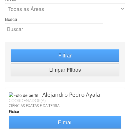
Busca
Filtrar
Limpar Filtros
Alejandro Pedro Ayala
COORDENADOR(A)
CIÊNCIAS EXATAS E DA TERRA
Física
E-mail