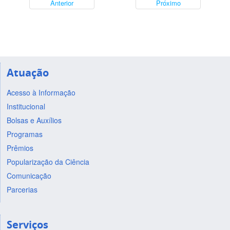
Anterior
Próximo
Atuação
Acesso à Informação
Institucional
Bolsas e Auxílios
Programas
Prêmios
Popularização da Ciência
Comunicação
Parcerias
Serviços