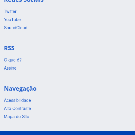
Twitter
YouTube
SoundCloud
RSS
O que é?
Assine
Navegação
Acessibilidade
Alto Contraste
Mapa do Site