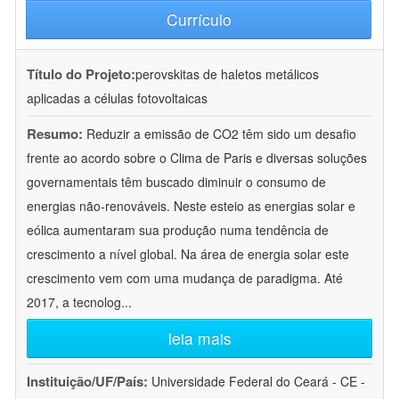
Currículo
Título do Projeto:
perovskitas de haletos metálicos
aplicadas a células fotovoltaicas
Resumo:
Reduzir a emissão de CO2 têm sido um desafio
frente ao acordo sobre o Clima de Paris e diversas soluções
governamentais têm buscado diminuir o consumo de
energias não-renováveis. Neste esteio as energias solar e
eólica aumentaram sua produção numa tendência de
crescimento a nível global. Na área de energia solar este
crescimento vem com uma mudança de paradigma. Até
2017, a tecnolog
...
leia mais
Instituição/UF/País:
Universidade Federal do Ceará - CE -