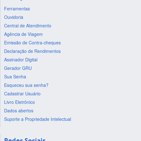
Ferramentas
Ouvidoria
Central de Atendimento
Agência de Viagem
Emissão de Contra-cheques
Declaração de Rendimentos
Assinador Digital
Gerador GRU
Sua Senha
Esqueceu sua senha?
Cadastrar Usuário
Livro Eletrônico
Dados abertos
Suporte a Propriedade Intelectual
Redes Sociais